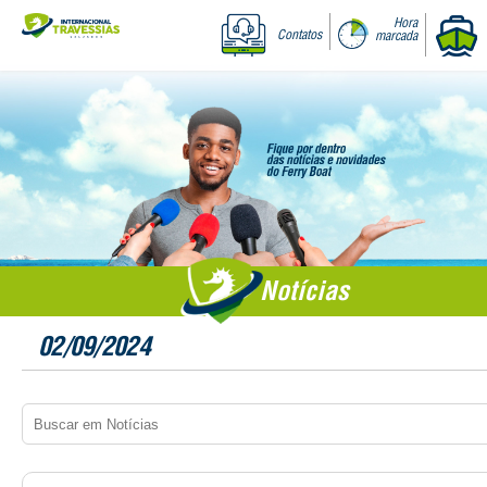
Hora
Contatos
marcada
Notícias
02/09/2024