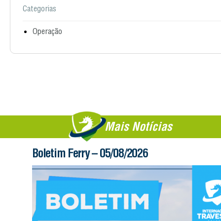
Categorias
Operação
Mais Notícias
Boletim Ferry – 05/08/2026