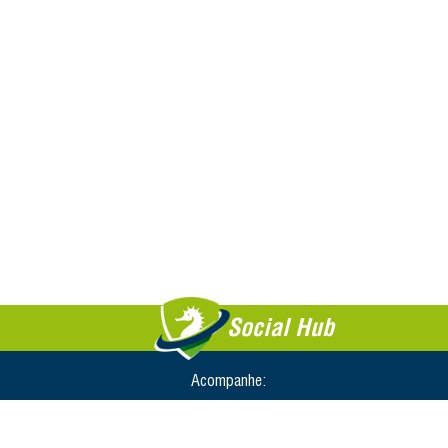
Social Hub
Acompanhe: