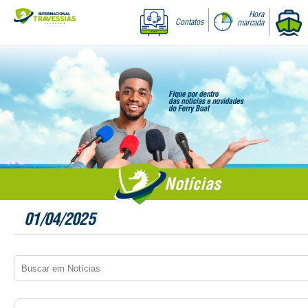
Hora
Contatos
marcada
Notícias
01/04/2025