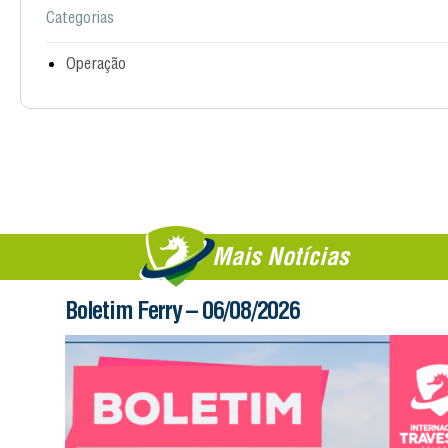
Categorias
Operação
Mais Notícias
Boletim Ferry – 06/08/2026