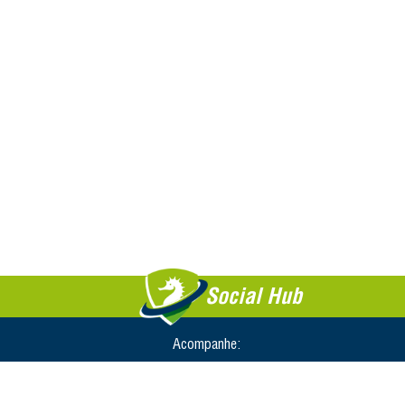
Social Hub
Acompanhe: