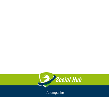
Social Hub
Acompanhe: