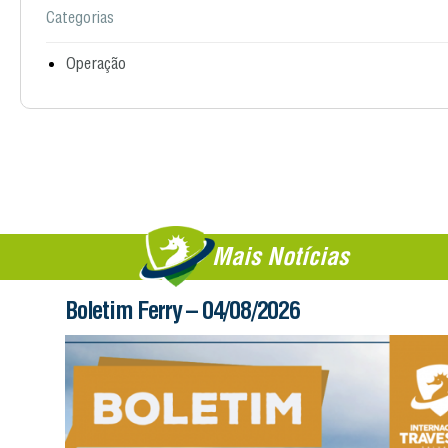
Categorias
Operação
Mais Notícias
Boletim Ferry – 04/08/2026