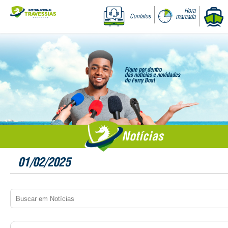
Hora
Contatos
marcada
Notícias
01/02/2025