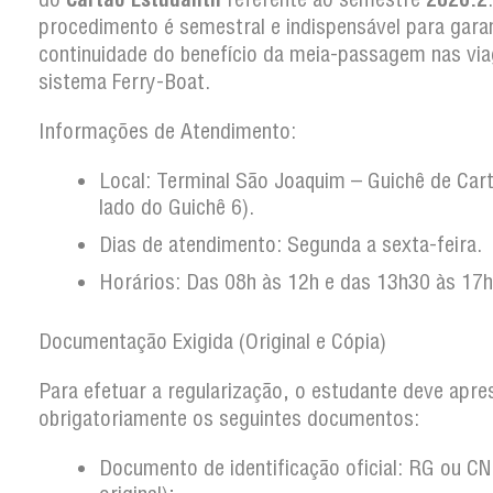
procedimento é semestral e indispensável para garan
continuidade do benefício da meia-passagem nas vi
sistema Ferry-Boat.
Informações de Atendimento:
Local: Terminal São Joaquim – Guichê de Car
lado do Guichê 6).
Dias de atendimento: Segunda a sexta-feira.
Horários: Das 08h às 12h e das 13h30 às 17h
Documentação Exigida (Original e Cópia)
Para efetuar a regularização, o estudante deve apre
obrigatoriamente os seguintes documentos:
Documento de identificação oficial: RG ou CN