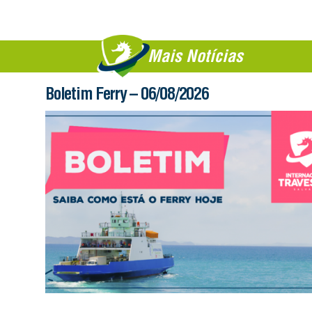
Mais Notícias
Boletim Ferry – 06/08/2026