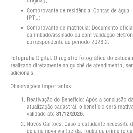
original);
Comprovante de residência: Contas de água, 
IPTU;
Comprovante de matrícula
:
Documento oficia
carimbado/assinado ou com validação eletrôn
correspondente ao período 2026.2.
Fotografia Digital: O registro fotográfico do estuda
realizado diretamente no guichê de atendimento, se
adicionais.
Observações Importantes:
Reativação do Benefício: Após a conclusão d
atualização cadastral, o benefício será reativ
validade até
31/12/2026
.
Novos Cartões: Caso o estudante necessite 
de uma nova via (perda, roubo ou primeiro ca