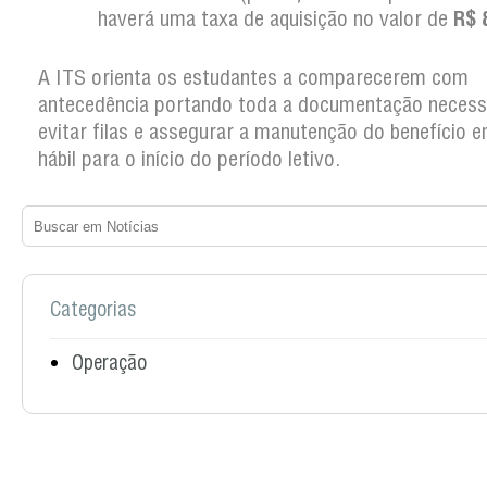
haverá uma taxa de aquisição no valor de
R$ 
A ITS orienta os estudantes a comparecerem com
antecedência portando toda a documentação necess
evitar filas e assegurar a manutenção do benefício
hábil para o início do período letivo.
Categorias
Operação