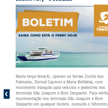
os
Nesta terça-feira(4), operam os ferries Zumbi dos
Palmares, Dorival Caymmi e Maria Bethânia, com
s
movimento tranquilo para veículos e pedestres nos
ficar a
terminais São Joaquim e Bom Despacho. Para verific
movimentação nos terminais São Joaquim e Bom
ro.
Despacho em qualquer horário, consulte o filômetro