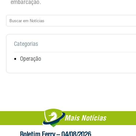
embarcação.
Categorias
Operação
Mais Notícias
Boletim Ferry – 04/08/2026