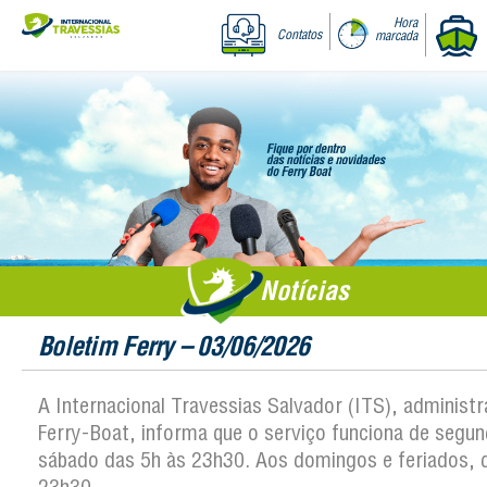
Hora
Contatos
marcada
Notícias
Boletim Ferry – 03/06/2026
A Internacional Travessias Salvador (ITS), administ
Ferry-Boat, informa que o serviço funciona de segun
sábado das 5h às 23h30. Aos domingos e feriados, 