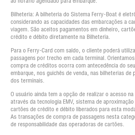
ao horário agendado para embarque.
Bilheteria: A bilheteria do Sistema Ferry-Boat é eletr
considerando as capacidades das embarcações a ca
viagem. São aceitos pagamentos em dinheiro, cartõ
crédito e débito diretamente na Bilheteria.
Para o Ferry-Card com saldo, o cliente poderá utiliz
passagens por trecho em cada terminal. Orientamos
compra de créditos ocorra com antecedência do se
embarque, nos guichês de venda, nas bilheterias de 
dos terminais.
O usuário ainda tem a opção de realizar o acesso na
através da tecnologia EMV, sistema de aproximação
cartões de crédito e débito liberados para esta moda
As transações de compra de passagens nesta categ
de responsabilidade das operadoras de cartões.