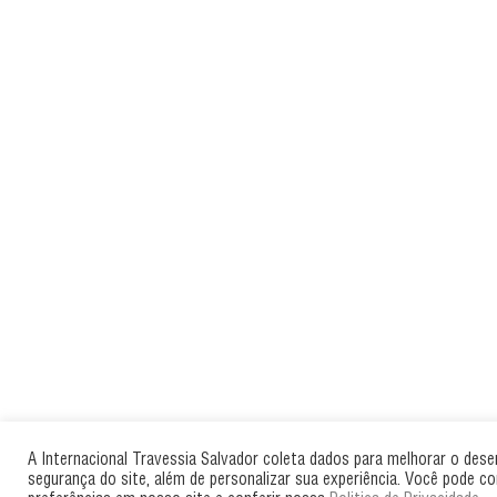
A Internacional Travessia Salvador coleta dados para melhorar o des
segurança do site, além de personalizar sua experiência. Você pode co