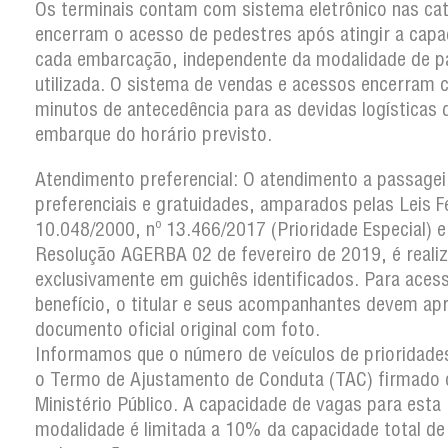
Os terminais contam com sistema eletrônico nas ca
encerram o acesso de pedestres após atingir a capa
cada embarcação, independente da modalidade de 
utilizada. O sistema de vendas e acessos encerram
minutos de antecedência para as devidas logísticas 
embarque do horário previsto.
Atendimento preferencial: O atendimento a passagei
preferenciais e gratuidades, amparados pelas Leis F
10.048/2000, nº 13.466/2017 (Prioridade Especial) e
Resolução AGERBA 02 de fevereiro de 2019, é reali
exclusivamente em guichês identificados. Para aces
benefício, o titular e seus acompanhantes devem ap
documento oficial original com foto.
Informamos que o número de veículos de prioridades
o Termo de Ajustamento de Conduta (TAC) firmado
Ministério Público. A capacidade de vagas para esta
modalidade é limitada a 10% da capacidade total de