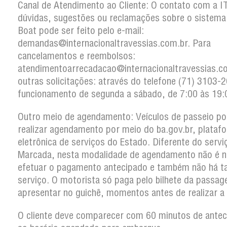
Canal de Atendimento ao Cliente: O contato com a I
dúvidas, sugestões ou reclamações sobre o sistema
Boat pode ser feito pelo e-mail:
demandas@internacionaltravessias.com.br. Para
cancelamentos e reembolsos:
atendimentoarrecadacao@internacionaltravessias.c
outras solicitações: através do telefone (71) 3103
funcionamento de segunda a sábado, de 7:00 às 19:
Outro meio de agendamento: Veículos de passeio p
realizar agendamento por meio do ba.gov.br, plataf
eletrônica de serviços do Estado. Diferente do serv
Marcada, nesta modalidade de agendamento não é n
efetuar o pagamento antecipado e também não há t
serviço. O motorista só paga pelo bilhete da passa
apresentar no guichê, momentos antes de realizar a
O cliente deve comparecer com 60 minutos de antec