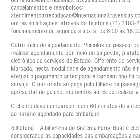
cancelamentos e reembolsos:
atendimentoarrecadacao@internacionaltravessias.c
outras solicitações: através do telefone (71) 3103
funcionamento de segunda a sexta, de 8:00 às 18:00
Outro meio de agendamento: Veículos de passeio p
realizar agendamento por meio do ba.gov.br, plataf
eletrônica de serviços do Estado. Diferente do serv
Marcada, nesta modalidade de agendamento não é n
efetuar o pagamento antecipado e também não há t
serviço. O motorista só paga pelo bilhete da passa
apresentar no guichê, momentos antes de realizar a
O cliente deve comparecer com 60 minutos de antec
ao horário agendado para embarque.
Bilheteria – A bilheteria do Sistema Ferry-Boat é elet
considerando as capacidades das embarcações a ca