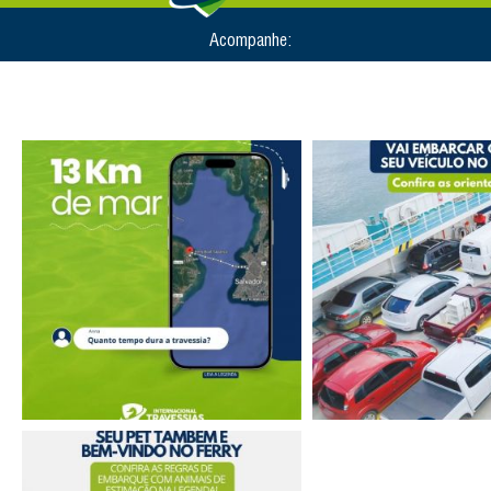
Acompanhe: