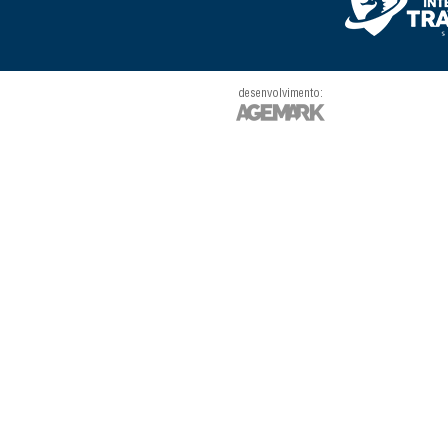
desenvolvimento: