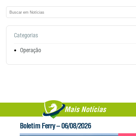
Categorias
Operação
Mais Notícias
Boletim Ferry – 06/08/2026