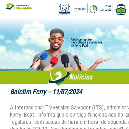
Hora
Contatos
marcada
Notícias
Boletim Ferry – 11/07/2024
A Internacional Travessias Salvador (ITS), administ
Ferry-Boat, informa que o serviço funciona nos horá
regulares, com saídas de hora em hora: de segunda