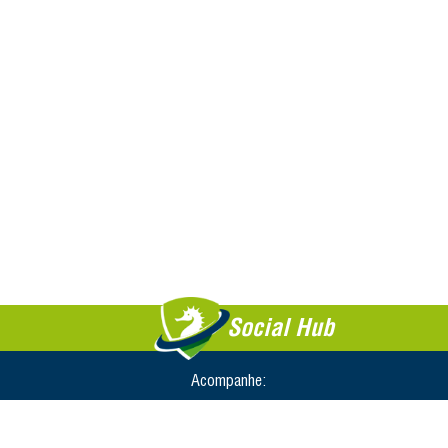
Social Hub
Acompanhe: