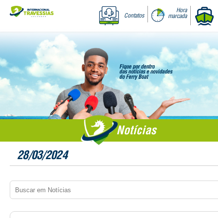
Hora
Contatos
marcada
Notícias
28/03/2024