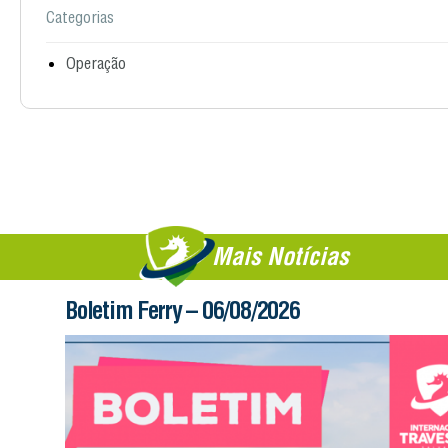
Categorias
Operação
Mais Notícias
Boletim Ferry – 06/08/2026