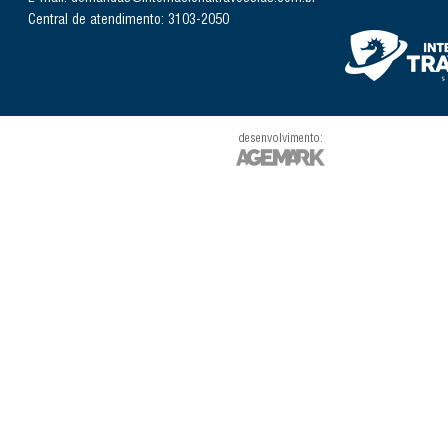
Central de atendimento: 3103-2050
desenvolvimento: