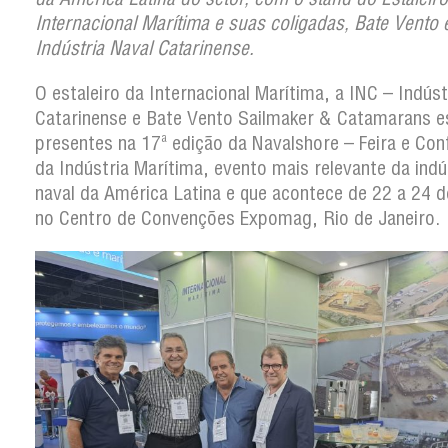
Internacional Marítima e suas coligadas, Bate Vento 
Indústria Naval Catarinense.
O estaleiro da Internacional Marítima, a INC – Indúst
Catarinense e Bate Vento Sailmaker & Catamarans e
presentes na 17ª edição da Navalshore – Feira e Con
da Indústria Marítima, evento mais relevante da indú
naval da América Latina e que acontece de 22 a 24 
no Centro de Convenções Expomag, Rio de Janeiro.