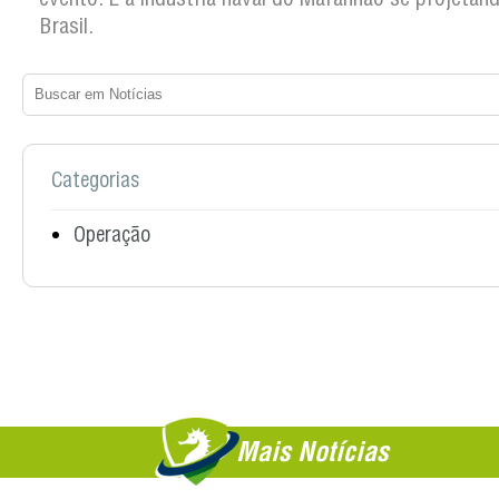
Brasil.
Categorias
Operação
Mais Notícias