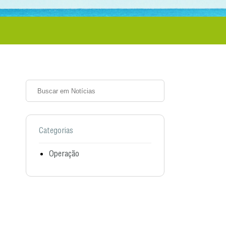
Categorias
Operação