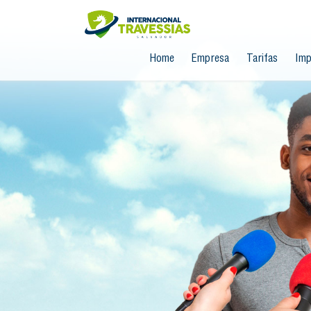
Home
Empresa
Tarifas
Imp