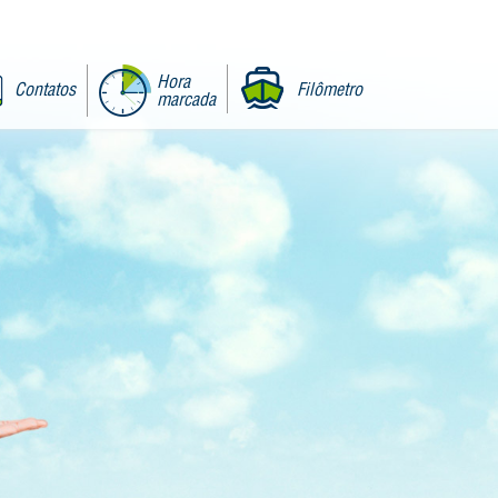
Hora
Contatos
Filômetro
marcada