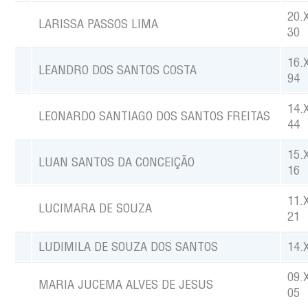
20.
LARISSA PASSOS LIMA
30
16.
LEANDRO DOS SANTOS COSTA
94
14.
LEONARDO SANTIAGO DOS SANTOS FREITAS
44
15.
LUAN SANTOS DA CONCEIÇÃO
16
11.
LUCIMARA DE SOUZA
21
LUDIMILA DE SOUZA DOS SANTOS
14.
09.
MARIA JUCEMA ALVES DE JESUS
05