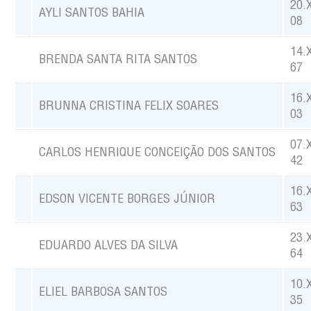
20.
AYLI SANTOS BAHIA
08
14.
BRENDA SANTA RITA SANTOS
67
16.
BRUNNA CRISTINA FELIX SOARES
03
07.
CARLOS HENRIQUE CONCEIÇÃO DOS SANTOS
42
16.
EDSON VICENTE BORGES JÚNIOR
63
23.
EDUARDO ALVES DA SILVA
64
10.
ELIEL BARBOSA SANTOS
35