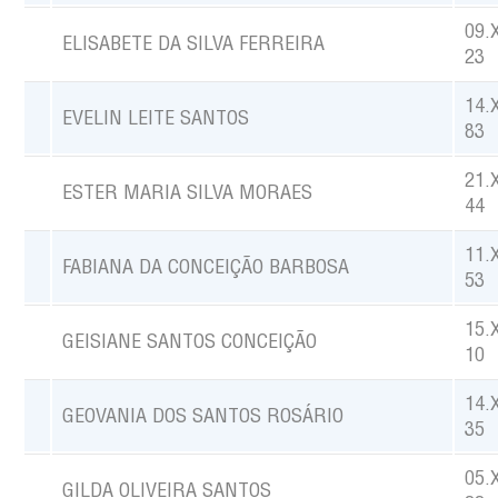
09.
ELISABETE DA SILVA FERREIRA
23
14.
EVELIN LEITE SANTOS
83
21.
ESTER MARIA SILVA MORAES
44
11.
FABIANA DA CONCEIÇÃO BARBOSA
53
15.
GEISIANE SANTOS CONCEIÇÃO
10
14.
GEOVANIA DOS SANTOS ROSÁRIO
35
05.
GILDA OLIVEIRA SANTOS