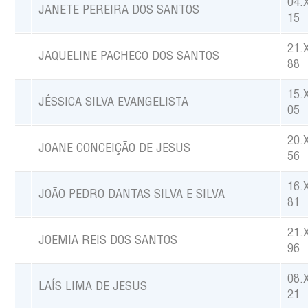
04.
JANETE PEREIRA DOS SANTOS
15
21.
JAQUELINE PACHECO DOS SANTOS
88
15.
JÉSSICA SILVA EVANGELISTA
05
20.
JOANE CONCEIÇÃO DE JESUS
56
16.
JOÃO PEDRO DANTAS SILVA E SILVA
81
21.
JOEMIA REIS DOS SANTOS
96
08.
LAÍS LIMA DE JESUS
21