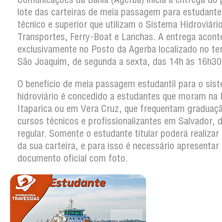
lote das carteiras de meia passagem para estudante
técnico e superior que utilizam o Sistema Hidroviári
Transportes, Ferry-Boat e Lanchas. A entrega acont
exclusivamente no Posto da Agerba localizado no te
São Joaquim, de segunda a sexta, das 14h às 16h30
O benefício de meia passagem estudantil para o sis
hidroviário é concedido a estudantes que moram na I
Itaparica ou em Vera Cruz, que frequentam graduaç
cursos técnicos e profissionalizantes em Salvador, 
regular. Somente o estudante titular poderá realizar 
da sua carteira, e para isso é necessário apresentar
documento oficial com foto.