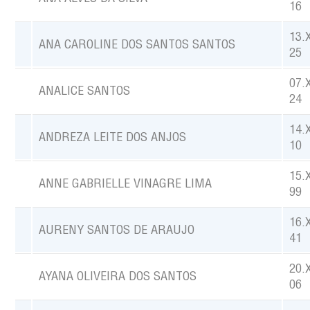
16
13.
ANA CAROLINE DOS SANTOS SANTOS
25
07.
ANALICE SANTOS
24
14.
ANDREZA LEITE DOS ANJOS
10
15.
ANNE GABRIELLE VINAGRE LIMA
99
16.
AURENY SANTOS DE ARAUJO
41
20.
AYANA OLIVEIRA DOS SANTOS
06