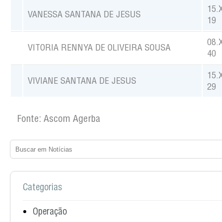
15.
VANESSA SANTANA DE JESUS
19
08.
VITORIA RENNYA DE OLIVEIRA SOUSA
40
15.
VIVIANE SANTANA DE JESUS
29
Fonte: Ascom Agerba
Categorias
Operação