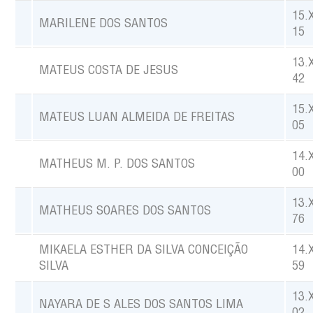
15.
MARILENE DOS SANTOS
15
13.
MATEUS COSTA DE JESUS
42
15.
MATEUS LUAN ALMEIDA DE FREITAS
05
14.
MATHEUS M. P. DOS SANTOS
00
13.
MATHEUS SOARES DOS SANTOS
76
MIKAELA ESTHER DA SILVA CONCEIÇÃO
14.
SILVA
59
13.
NAYARA DE S ALES DOS SANTOS LIMA
02