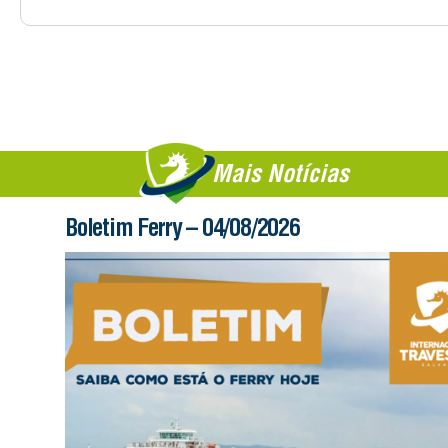
Mais Notícias
Boletim Ferry – 04/08/2026