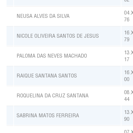
04.
NEUSA ALVES DA SILVA
76
16.
NICOLE OLIVEIRA SANTOS DE JESUS
79
13.
PALOMA DAS NEVES MACHADO
17
16.
RAIQUE SANTANA SANTOS
00
08.
ROQUELINA DA CRUZ SANTANA
44
13.
SABRINA MATOS FERREIRA
90
07.