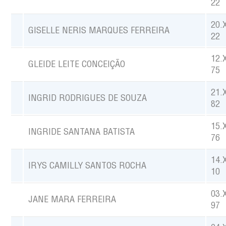
22
20.
GISELLE NERIS MARQUES FERREIRA
22
12.
GLEIDE LEITE CONCEIÇÃO
75
21.
INGRID RODRIGUES DE SOUZA
82
15.
INGRIDE SANTANA BATISTA
76
14.
IRYS CAMILLY SANTOS ROCHA
10
03.
JANE MARA FERREIRA
97