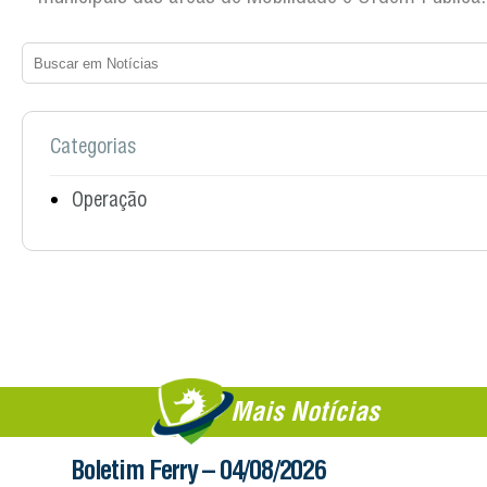
Categorias
Operação
Mais Notícias
Boletim Ferry – 04/08/2026