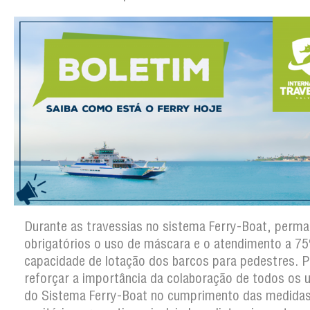
Durante as travessias no sistema Ferry-Boat, perm
obrigatórios o uso de máscara e o atendimento a 7
capacidade de lotação dos barcos para pedestres. P
reforçar a importância da colaboração de todos os 
do Sistema Ferry-Boat no cumprimento das medida