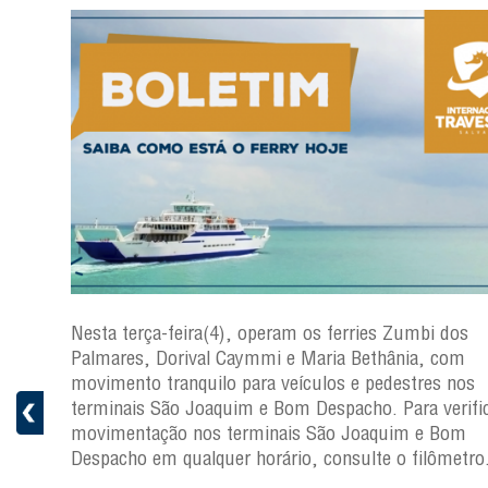
os
Nesta terça-feira(4), operam os ferries Zumbi dos
Palmares, Dorival Caymmi e Maria Bethânia, com
s
movimento tranquilo para veículos e pedestres nos
ficar a
terminais São Joaquim e Bom Despacho. Para verific
movimentação nos terminais São Joaquim e Bom
ro.
Despacho em qualquer horário, consulte o filômetro