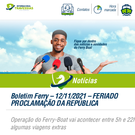
Hora
Contatos
marcada
Notícias
Boletim Ferry – 12/11/2021 – FERIADO
PROCLAMAÇÃO DA REPÚBLICA
Operação do Ferry-Boat vai acontecer entre 5h e 22
algumas viagens extras