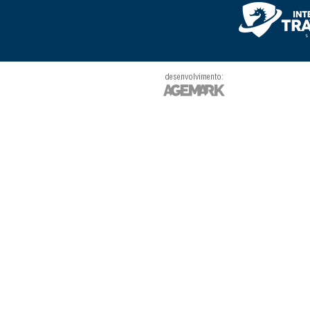
desenvolvimento: