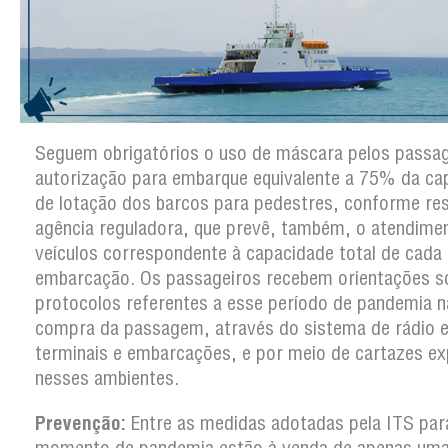
Seguem obrigatórios o uso de máscara pelos passag
autorização para embarque equivalente a 75% da ca
de lotação dos barcos para pedestres, conforme re
agência reguladora, que prevê, também, o atendime
veículos correspondente à capacidade total de cada
embarcação. Os passageiros recebem orientações s
protocolos referentes a esse período de pandemia n
compra da passagem, através do sistema de rádio e
terminais e embarcações, e por meio de cartazes e
nesses ambientes.
Prevenção:
Entre as medidas adotadas pela ITS par