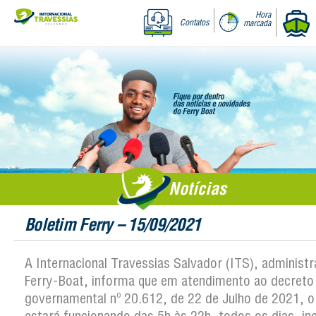
Hora
Contatos
marcada
Notícias
Boletim Ferry – 15/09/2021
A Internacional Travessias Salvador (ITS), administ
Ferry-Boat, informa que em atendimento ao decreto
governamental nº 20.612, de 22 de Julho de 2021, o