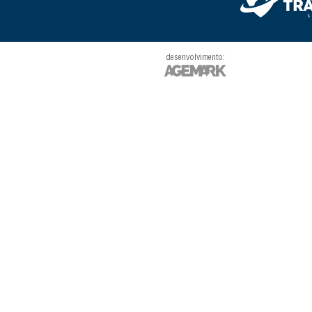
desenvolvimento: