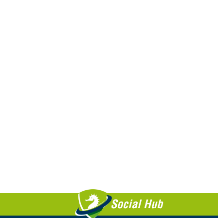
Social Hub