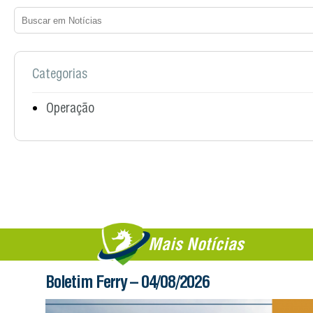
Categorias
Operação
Mais Notícias
Boletim Ferry – 04/08/2026