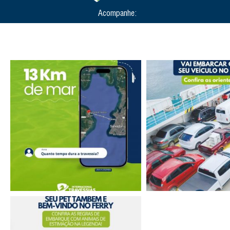
Acompanhe: