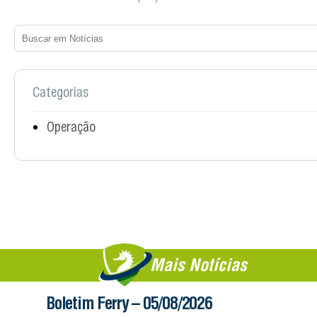
Categorias
Operação
Mais Notícias
Boletim Ferry – 05/08/2026