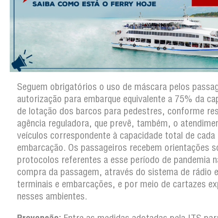
Seguem obrigatórios o uso de máscara pelos passag
autorização para embarque equivalente a 75% da ca
de lotação dos barcos para pedestres, conforme re
agência reguladora, que prevê, também, o atendime
veículos correspondente à capacidade total de cada
embarcação. Os passageiros recebem orientações s
protocolos referentes a esse período de pandemia n
compra da passagem, através do sistema de rádio e
terminais e embarcações, e por meio de cartazes e
nesses ambientes.