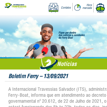
Hora
Contatos
marcada
Notícias
Boletim Ferry – 13/09/2021
A Internacional Travessias Salvador (ITS), administ
Ferry-Boat, informa que em atendimento ao decreto
governamental nº 20.612, de 22 de Julho de 2021, o