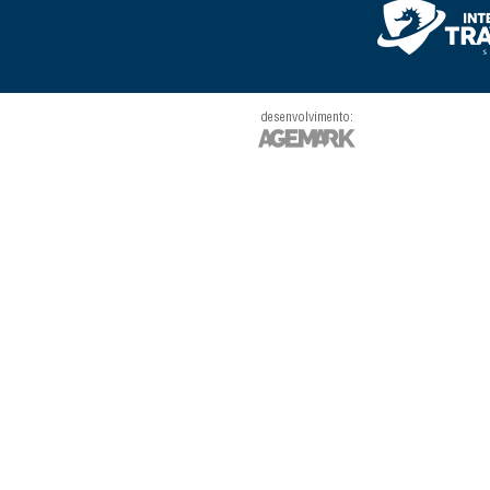
desenvolvimento: