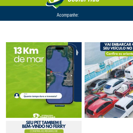
Acompanhe: