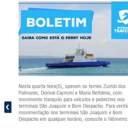
os
Nesta quarta-feira(5), operam os ferries Zumbi dos
Palmares, Dorival Caymmi e Maria Bethânia, com
s
movimento tranquilo para veículos e pedestres nos
ficar a
terminais São Joaquim e Bom Despacho. Para verific
movimentação nos terminais São Joaquim e Bom
ro.
Despacho em qualquer horário, consulte o filômetro