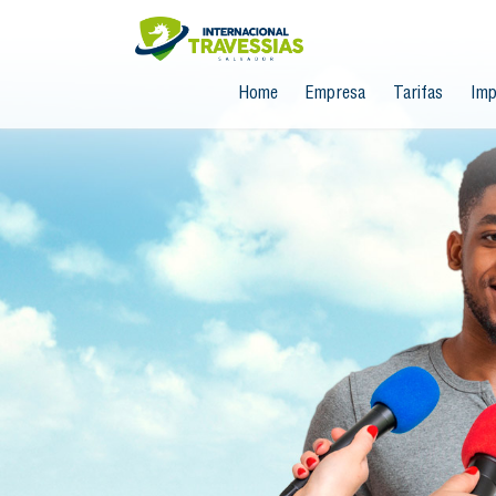
Home
Empresa
Tarifas
Imp