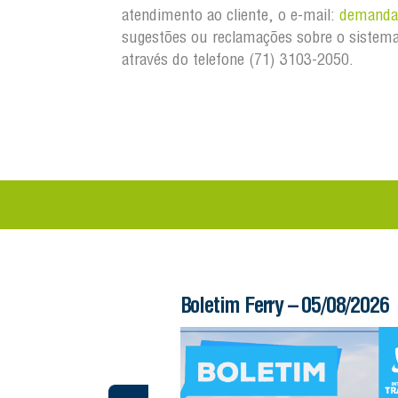
atendimento ao cliente, o e-mail:
demandas
sugestões ou reclamações sobre o sistema
através do telefone (71) 3103-2050.
 – 06/08/2026
Boletim Ferry – 05/08/2026