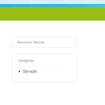
Categorias
Operação