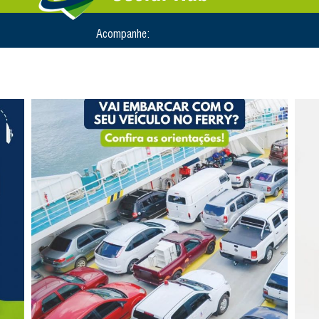
Acompanhe: