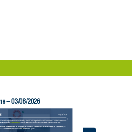
me – 03/08/2026
Boletim Ferry – 03/