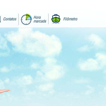
Hora
Contatos
Filômetro
marcada