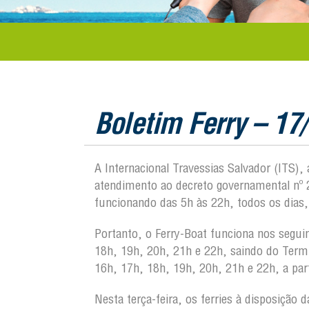
Boletim Ferry – 17
A Internacional Travessias Salvador (ITS)
atendimento ao decreto governamental nº 2
funcionando das 5h às 22h, todos os dias,
Portanto, o Ferry-Boat funciona nos segui
18h, 19h, 20h, 21h e 22h, saindo do Term
16h, 17h, 18h, 19h, 20h, 21h e 22h, a pa
Nesta terça-feira, os ferries à disposição