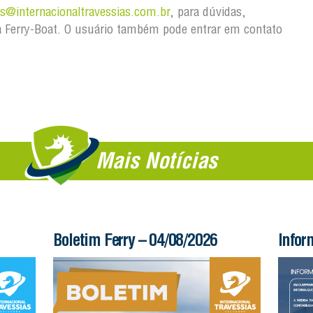
@internacionaltravessias.com.br
, para dúvidas,
 Ferry-Boat. O usuário também pode entrar em contato
Mais Notícias
Boletim Ferry – 04/08/2026
Infor