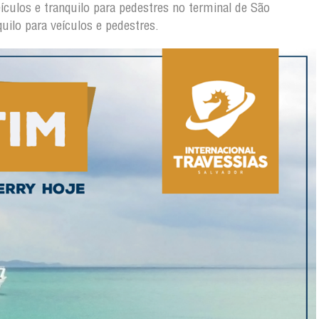
culos e tranquilo para pedestres no terminal de São
ilo para veículos e pedestres.