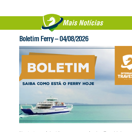
Mais Notícias
Boletim Ferry – 04/08/2026