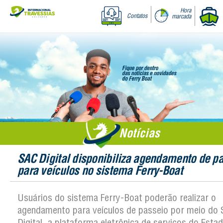
Hora
Contatos
marcada
Notícias
SAC Digital disponibiliza agendamento de p
para veículos no sistema Ferry-Boat
Usuários do sistema Ferry-Boat poderão realizar o
agendamento para veículos de passeio por meio do
Digital, a plataforma eletrônica de serviços do Estad