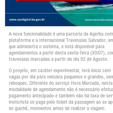
A nova funcionalidade é uma parceria da Agerba com
plataforma e a Internacional Travessias Salvador, 
que administra o sistema, e está disponível para
agendamentos a partir desta sexta-feira (30/07), c
travessias marcadas a partir do dia 02 de Agosto.
O projeto, em caráter experimental, terá início com
vagas por dia para veículos pequenos e grandes, se
reboques. Diferente do serviço Hora Marcada, nesta
modalidade de agendamento não é necessário efetua
pagamento antecipado e também não há taxa de ser
motorista só paga pelo ticket da passagem ao se ap
no guichê, momentos antes de realizar a viagem.