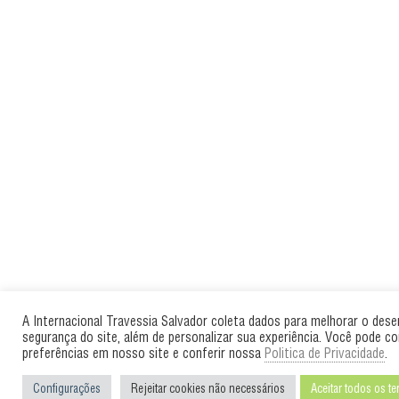
A Internacional Travessia Salvador coleta dados para melhorar o des
segurança do site, além de personalizar sua experiência. Você pode co
preferências em nosso site e conferir nossa
Politica de Privacidade
.
Configurações
Rejeitar cookies não necessários
Aceitar todos os t