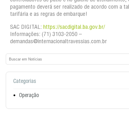
pagamento deverá ser realizado de acordo com a ta
tarifária e as regras de embarque!
SAC DIGITAL:
https://sacdigital.ba.gov.br/
Informações: (71) 3103-2050 –
demandas@internacionaltravessias.com.br
Categorias
Operação