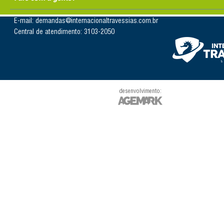
E-mail: demandas@internacionaltravessias.com.br
Central de atendimento: 3103-2050
desenvolvimento: