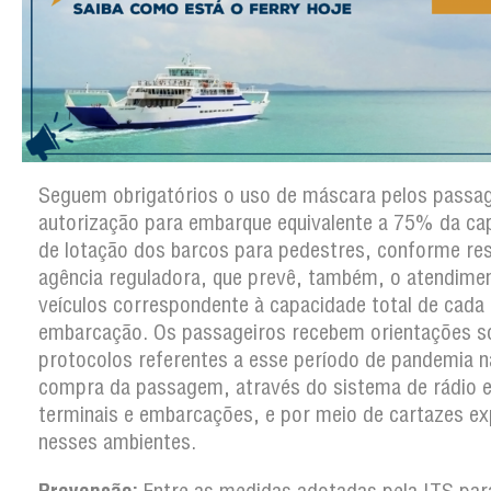
Seguem obrigatórios o uso de máscara pelos passag
autorização para embarque equivalente a 75% da ca
de lotação dos barcos para pedestres, conforme re
agência reguladora, que prevê, também, o atendime
veículos correspondente à capacidade total de cada
embarcação. Os passageiros recebem orientações s
protocolos referentes a esse período de pandemia n
compra da passagem, através do sistema de rádio e
terminais e embarcações, e por meio de cartazes e
nesses ambientes.