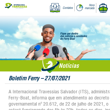
Hora
Contatos
marcada
Notícias
Boletim Ferry – 27/07/2021
A Internacional Travessias Salvador (ITS), administ
Ferry-Boat, informa que em atendimento ao decreto
governamental nº 20.612, de 22 de julho de 2021, o 