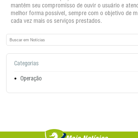
mantém seu compromisso de ouvir o usuário e atend
melhor forma possível, sempre com o objetivo de m
cada vez mais os serviços prestados.
Categorias
Operação