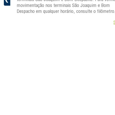
movimentação nos terminais São Joaquim e Bom
ro.
Despacho em qualquer horário, consulte o filômetro
Saiba +