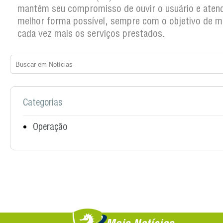
mantém seu compromisso de ouvir o usuário e atend
melhor forma possível, sempre com o objetivo de m
cada vez mais os serviços prestados.
Categorias
Operação