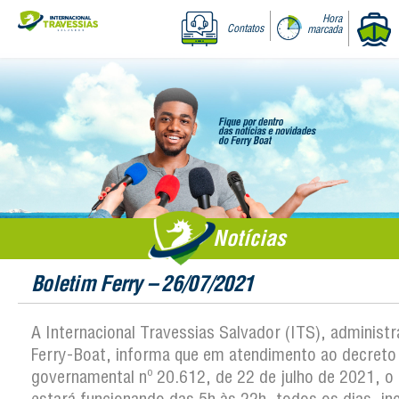
Hora
Contatos
marcada
Notícias
Boletim Ferry – 26/07/2021
A Internacional Travessias Salvador (ITS), administ
Ferry-Boat, informa que em atendimento ao decreto
governamental nº 20.612, de 22 de julho de 2021, o 