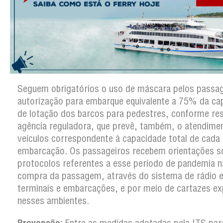
Seguem obrigatórios o uso de máscara pelos passag
autorização para embarque equivalente a 75% da ca
de lotação dos barcos para pedestres, conforme re
agência reguladora, que prevê, também, o atendime
veículos correspondente à capacidade total de cada
embarcação. Os passageiros recebem orientações s
protocolos referentes a esse período de pandemia n
compra da passagem, através do sistema de rádio e
terminais e embarcações, e por meio de cartazes e
nesses ambientes.