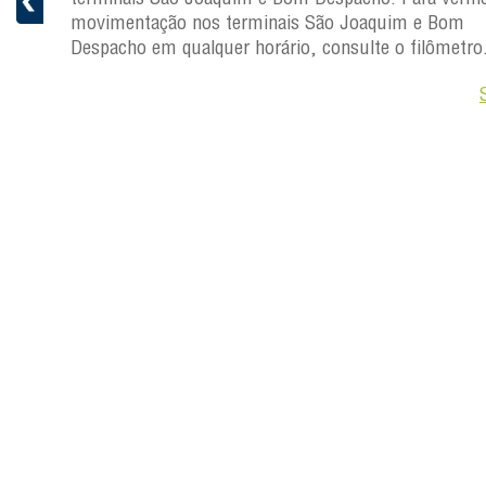
movimentação nos terminais São Joaquim e Bom
ro.
Despacho em qualquer horário, consulte o filômetro
Saiba +