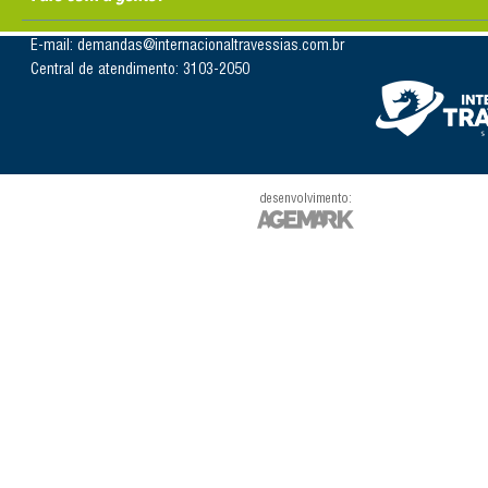
E-mail: demandas@internacionaltravessias.com.br
Central de atendimento: 3103-2050
desenvolvimento: