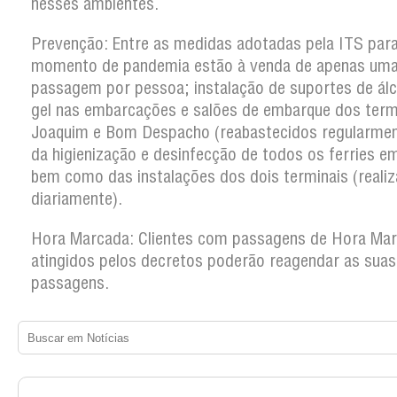
nesses ambientes.
Prevenção: Entre as medidas adotadas pela ITS par
momento de pandemia estão à venda de apenas um
passagem por pessoa; instalação de suportes de ál
gel nas embarcações e salões de embarque dos term
Joaquim e Bom Despacho (reabastecidos regularmen
da higienização e desinfecção de todos os ferries em
bem como das instalações dos dois terminais (reali
diariamente).
Hora Marcada: Clientes com passagens de Hora Ma
atingidos pelos decretos poderão reagendar as suas
passagens.