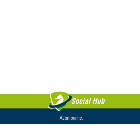
Social Hub
Acompanhe: