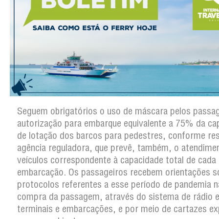
Seguem obrigatórios o uso de máscara pelos passag
autorização para embarque equivalente a 75% da ca
de lotação dos barcos para pedestres, conforme re
agência reguladora, que prevê, também, o atendime
veículos correspondente à capacidade total de cada
embarcação. Os passageiros recebem orientações s
protocolos referentes a esse período de pandemia n
compra da passagem, através do sistema de rádio e
terminais e embarcações, e por meio de cartazes e