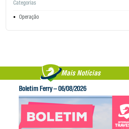
Categorias
Operação
Mais Notícias
Boletim Ferry – 06/08/2026