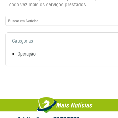
cada vez mais os serviços prestados.
Categorias
Operação
Mais Notícias