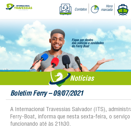
Hora
Contatos
marcada
Notícias
Boletim Ferry – 09/07/2021
A Internacional Travessias Salvador (ITS), administ
Ferry-Boat, informa que nesta sexta-feira, o serviço
funcionando até às 21h30.