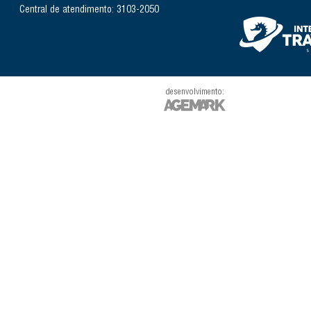
Central de atendimento: 3103-2050
desenvolvimento: