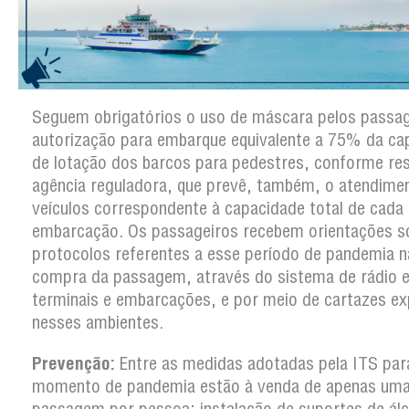
Seguem obrigatórios o uso de máscara pelos passag
autorização para embarque equivalente a 75% da ca
de lotação dos barcos para pedestres, conforme re
agência reguladora, que prevê, também, o atendime
veículos correspondente à capacidade total de cada
embarcação. Os passageiros recebem orientações s
protocolos referentes a esse período de pandemia n
compra da passagem, através do sistema de rádio e
terminais e embarcações, e por meio de cartazes e
nesses ambientes.
Prevenção:
Entre as medidas adotadas pela ITS par
momento de pandemia estão à venda de apenas um