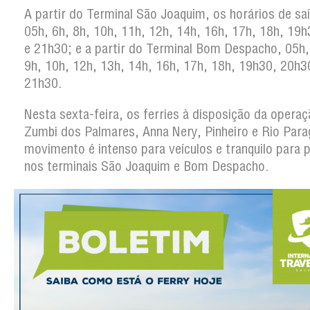
A partir do Terminal São Joaquim, os horários de sa
05h, 6h, 8h, 10h, 11h, 12h, 14h, 16h, 17h, 18h, 19
e 21h30; e a partir do Terminal Bom Despacho, 05h,
9h, 10h, 12h, 13h, 14h, 16h, 17h, 18h, 19h30, 20h3
21h30.
Nesta sexta-feira, os ferries à disposição da operaç
Zumbi dos Palmares, Anna Nery, Pinheiro e Rio Para
movimento é intenso para veículos e tranquilo para 
nos terminais São Joaquim e Bom Despacho.