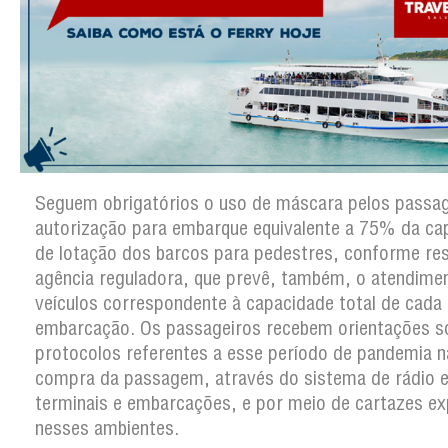
Seguem obrigatórios o uso de máscara pelos passag
autorização para embarque equivalente a 75% da ca
de lotação dos barcos para pedestres, conforme re
agência reguladora, que prevê, também, o atendime
veículos correspondente à capacidade total de cada
embarcação. Os passageiros recebem orientações s
protocolos referentes a esse período de pandemia n
compra da passagem, através do sistema de rádio e
terminais e embarcações, e por meio de cartazes e
nesses ambientes.