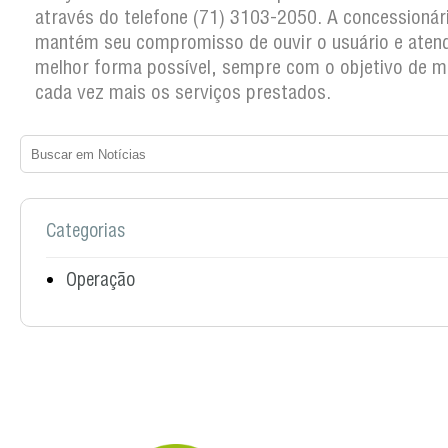
através do telefone (71) 3103-2050. A concessionár
mantém seu compromisso de ouvir o usuário e atend
melhor forma possível, sempre com o objetivo de m
cada vez mais os serviços prestados.
Categorias
Operação