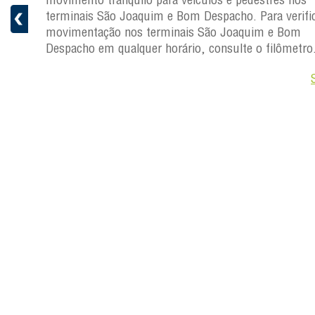
ficar a
terminais São Joaquim e Bom Despacho. Para verific
movimentação nos terminais São Joaquim e Bom
ro.
Despacho em qualquer horário, consulte o filômetro
Saiba +