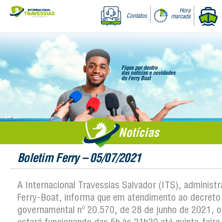
Hora
Contatos
marcada
Notícias
Boletim Ferry – 05/07/2021
A Internacional Travessias Salvador (ITS), administ
Ferry-Boat, informa que em atendimento ao decreto
governamental nº 20.570, de 28 de junho de 2021, o