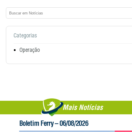
Categorias
Operação
Mais Notícias
Boletim Ferry – 06/08/2026