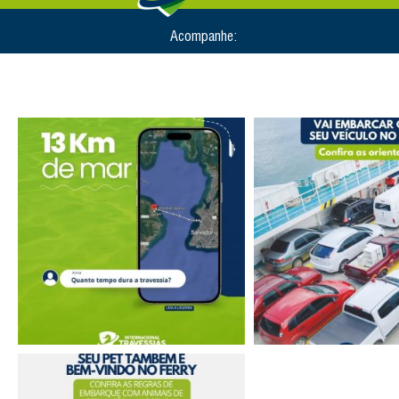
Acompanhe: