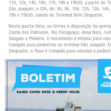
11h, 12h, 14h, 16h, 17h, 18h e 19h30, a partir do T
São Joaquim; e 05h, 6h, 8h, 9h, 10h, 12h, 13h, 14h,
18h e 19h30, saindo do Terminal Bom Despacho.
Nesta quarta-feira, os ferries à disposição da opera
Zumbi dos Palmares, Rio Paraguaçu, Anna Nery, Ive
Sangalo e Pinheiro. O movimento é intenso para veíc
tranquilo para pedestres no terminal São Joaquim.
Despacho, o fluxo é tranquilo para veículos e pedest