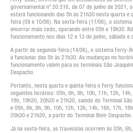
governamental nº 20.516, de 07 de junho de 2021, o
estará funcionando das 5h às 21h30 nesta quarta e q
feira (09 e 10/06). Na sexta-feira (11/06), o sistema
encerrar mais cedo, operando entre 05h e 19h30. N
funcionamento nos dias 12 e 13 de junho, sábado e
A partir de segunda-feira (14/06), o sistema Ferry-B
a funcionar das 5h às 21h30. As mudanças no horári
funcionamento valem para os terminais São Joaqui
Despacho.
Portanto, nesta quarta e quinta-feira o Ferry funcio
seguintes horários: 05h, 6h, 8h, 10h, 11h, 12h, 14h,
18h, 19h30, 20h30 e 21h30, saindo do Terminal São
e 05h, 6h, 8h, 9h, 10h, 12h, 13h, 14h, 16h, 17h, 18
20h30 e 21h30, a partir do Terminal Bom Despacho.
Já na sexta-feira, as travessias ocorrem às 05h, 6h,