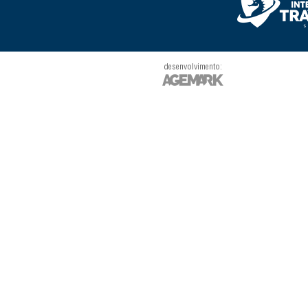
desenvolvimento: