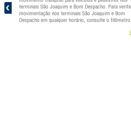
pacho.
terminais São Joaquim e Bom Despacho. Para verific
 Joaquim
movimentação nos terminais São Joaquim e Bom
Despacho em qualquer horário, consulte o filômetro
Saiba +