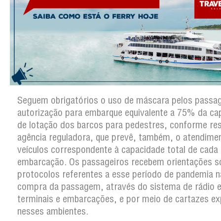
Seguem obrigatórios o uso de máscara pelos passag
autorização para embarque equivalente a 75% da ca
de lotação dos barcos para pedestres, conforme re
agência reguladora, que prevê, também, o atendime
veículos correspondente à capacidade total de cada
embarcação. Os passageiros recebem orientações s
protocolos referentes a esse período de pandemia n
compra da passagem, através do sistema de rádio e
terminais e embarcações, e por meio de cartazes e
nesses ambientes.