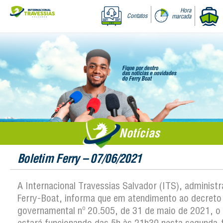
Hora
Contatos
marcada
Notícias
Boletim Ferry – 07/06/2021
A Internacional Travessias Salvador (ITS), administ
Ferry-Boat, informa que em atendimento ao decreto
governamental nº 20.505, de 31 de maio de 2021, o 