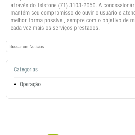
através do telefone (71) 3103-2050. A concessionár
mantém seu compromisso de ouvir o usuário e atend
melhor forma possível, sempre com o objetivo de m
cada vez mais os serviços prestados.
Categorias
Operação