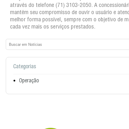
através do telefone (71) 3103-2050. A concessionár
mantém seu compromisso de ouvir o usuário e atend
melhor forma possível, sempre com o objetivo de m
cada vez mais os serviços prestados.
Categorias
Operação