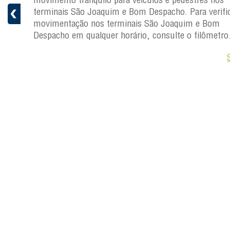
ficar a
terminais São Joaquim e Bom Despacho. Para verific
movimentação nos terminais São Joaquim e Bom
ro.
Despacho em qualquer horário, consulte o filômetro
Saiba +