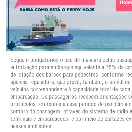
Seguem obrigatórios o uso de máscara pelos passag
autorização para embarque equivalente a 75% da ca
de lotação dos barcos para pedestres, conforme re
agência reguladora, que prevê, também, o atendime
veículos correspondente à capacidade total de cada
embarcação. Os passageiros recebem orientações s
protocolos referentes a esse período de pandemia n
compra da passagem, através do sistema de rádio e
terminais e embarcações, e por meio de cartazes e
nesses ambientes.