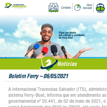
Hora
Contatos
marcada
Notícias
Boletim Ferry – 06/05/2021
A Internacional Travessias Salvador (ITS), administ
sistema Ferry-Boat, informa que em atendimento ao
governamental nº 20.441, de 02 de maio de 2021, o 