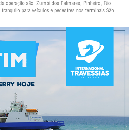
o da operação são: Zumbi dos Palmares, Pinheiro, Rio
tranquilo para veículos e pedestres nos terminais São