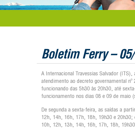
Boletim Ferry – 05
A Internacional Travessias Salvador (ITS)
atendimento ao decreto governamental nº 
funcionando das 5h30 às 20h30, até sexta-
funcionamento nos dias 08 e 09 de maio 
De segunda a sexta-feira, as saídas a par
12h, 14h, 16h, 17h, 18h, 19h30 e 20h30; 
10h, 12h, 13h, 14h, 16h, 17h, 18h, 19h30