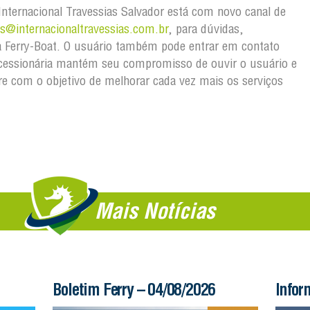
 Internacional Travessias Salvador está com novo canal de
@internacionaltravessias.com.br
, para dúvidas,
 Ferry-Boat. O usuário também pode entrar em contato
ncessionária mantém seu compromisso de ouvir o usuário e
e com o objetivo de melhorar cada vez mais os serviços
Mais Notícias
Boletim Ferry – 04/08/2026
Infor