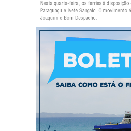
Nesta quarta-feira, os ferries à disposiçã
Paraguaçu e Ivete Sangalo. O movimento é 
Joaquim e Bom Despacho.