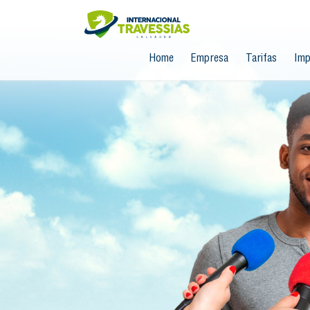
Home
Empresa
Tarifas
Imp