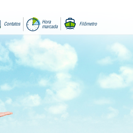
Hora
Contatos
Filômetro
marcada