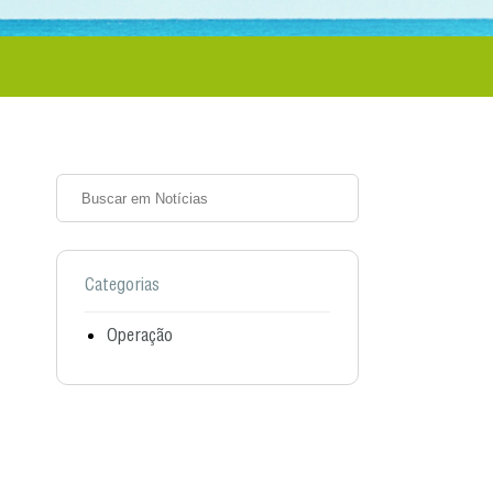
Categorias
Operação