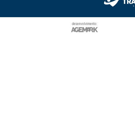
desenvolvimento: