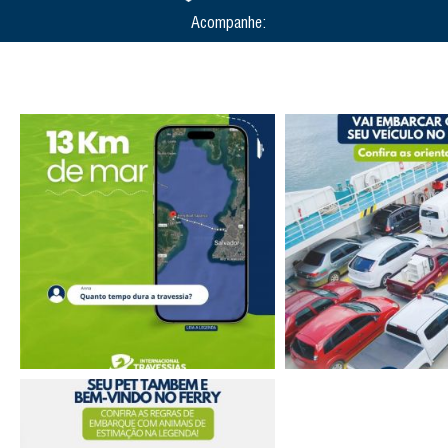
Acompanhe: