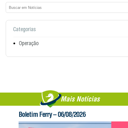
Categorias
Operação
Mais Notícias
Boletim Ferry – 06/08/2026