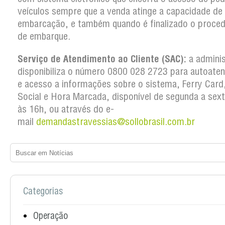
veículos sempre que a venda atinge a capacidade de
embarcação, e também quando é finalizado o proce
de embarque.
Serviço de Atendimento ao Cliente (SAC):
a admini
disponibiliza o número 0800 028 2723 para autoate
e acesso a informações sobre o sistema, Ferry Card,
Social e Hora Marcada, disponível de segunda a sex
às 16h, ou através do e-
mail
demandastravessias@sollobrasil.com.br
Categorias
Operação