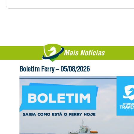
Mais Notícias
Boletim Ferry – 05/08/2026