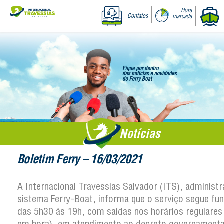
Hora
Contatos
marcada
Notícias
Boletim Ferry – 16/03/2021
A Internacional Travessias Salvador (ITS), administ
sistema Ferry-Boat, informa que o serviço segue fu
das 5h30 às 19h, com saídas nos horários regulares