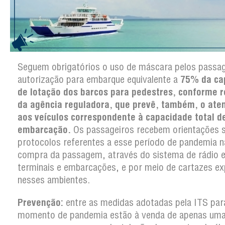
Seguem obrigatórios o uso de máscara pelos passag
autorização para embarque equivalente a
75% da ca
de lotação dos barcos para pedestres, conforme 
da agência reguladora, que prevê, também, o ate
aos veículos correspondente à capacidade total d
embarcação.
Os passageiros recebem orientações 
protocolos referentes a esse período de pandemia n
compra da passagem, através do sistema de rádio e
terminais e embarcações, e por meio de cartazes e
nesses ambientes.
Prevenção:
entre as medidas adotadas pela ITS par
momento de pandemia estão à venda de apenas um