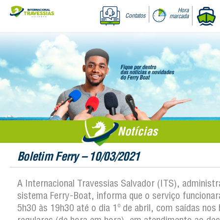
Hora
Contatos
marcada
Notícias
Boletim Ferry – 10/03/2021
A Internacional Travessias Salvador (ITS), administ
sistema Ferry-Boat, informa que o serviço funcionar
5h30 às 19h30 até o dia 1º de abril, com saídas nos 