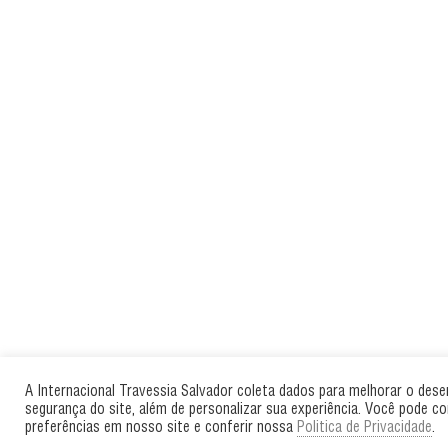
A Internacional Travessia Salvador coleta dados para melhorar o des
segurança do site, além de personalizar sua experiência. Você pode co
preferências em nosso site e conferir nossa
Politica de Privacidade
.