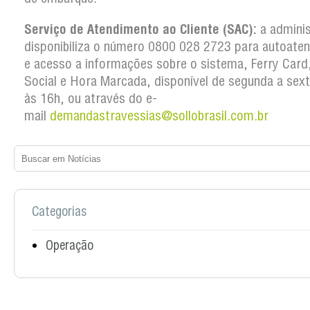
Serviço de Atendimento ao Cliente (SAC):
a admini
disponibiliza o número 0800 028 2723 para autoate
e acesso a informações sobre o sistema, Ferry Card,
Social e Hora Marcada, disponível de segunda a sex
às 16h, ou através do e-
mail
demandastravessias@sollobrasil.com.br
Categorias
Operação