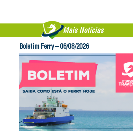
Mais Notícias
Boletim Ferry – 06/08/2026