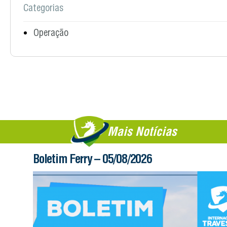
Categorias
Operação
Mais Notícias
Boletim Ferry – 05/08/2026