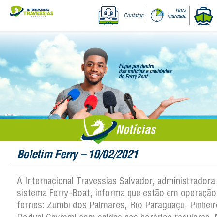
Hora
Contatos
marcada
Notícias
Boletim Ferry – 10/02/2021
A Internacional Travessias Salvador, administradora
sistema Ferry-Boat, informa que estão em operação
ferries: Zumbi dos Palmares, Rio Paraguaçu, Pinheir