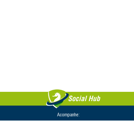
Social Hub
Acompanhe: