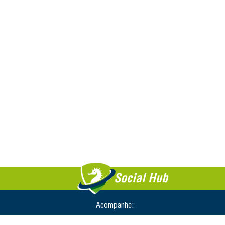
Social Hub
Acompanhe: