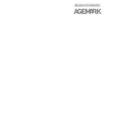
desenvolvimento: