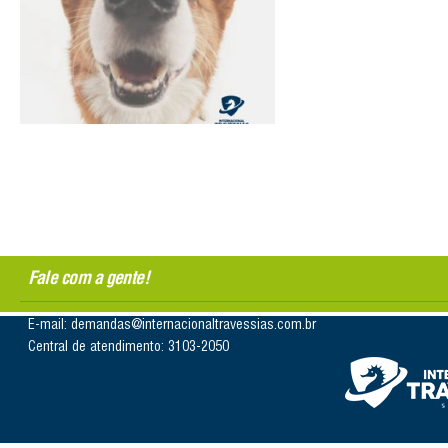
Fale com a gente!
E-mail: demandas@internacionaltravessias.com.br
Central de atendimento: 3103-2050