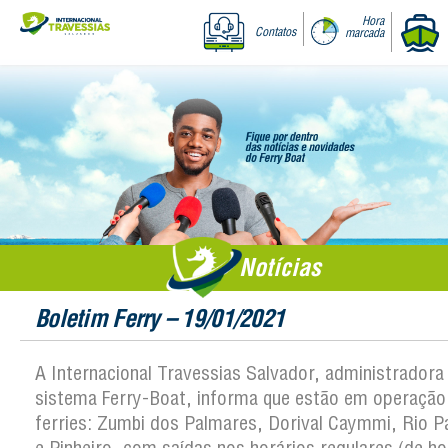
Hora
Contatos
marcada
Notícias
Boletim Ferry – 19/01/2021
A Internacional Travessias Salvador, administradora
sistema Ferry-Boat, informa que estão em operação
ferries: Zumbi dos Palmares, Dorival Caymmi, Rio 