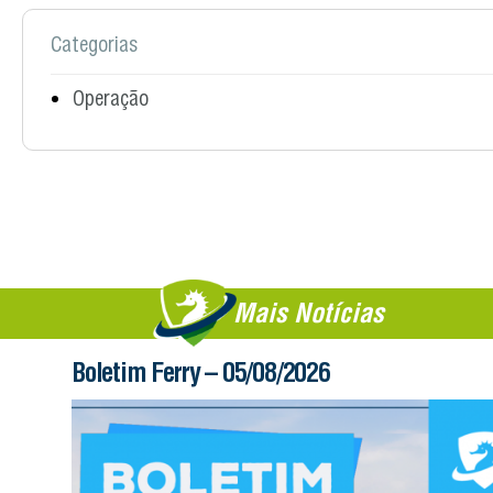
Categorias
Operação
Mais Notícias
Boletim Ferry – 05/08/2026