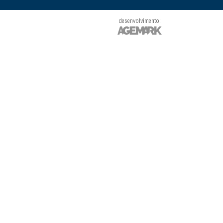
desenvolvimento: