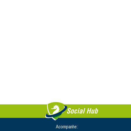
Social Hub
Acompanhe: