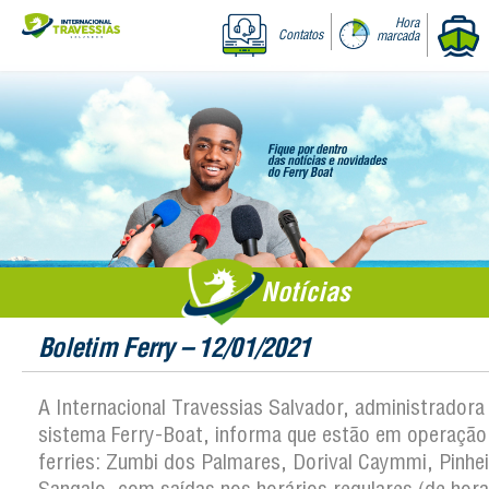
Hora
Contatos
marcada
Notícias
Boletim Ferry – 12/01/2021
A Internacional Travessias Salvador, administradora
sistema Ferry-Boat, informa que estão em operação
ferries: Zumbi dos Palmares, Dorival Caymmi, Pinhei