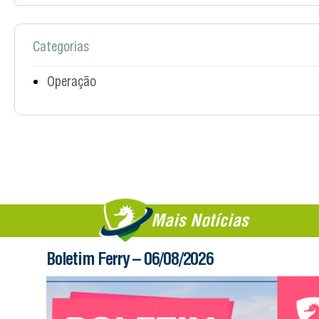
Categorias
Operação
Mais Notícias
Boletim Ferry – 06/08/2026