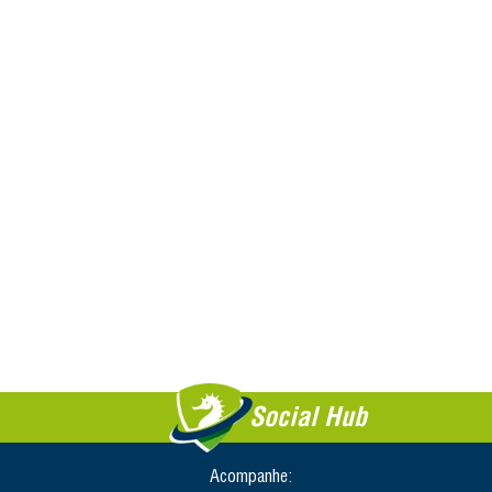
Social Hub
Acompanhe: