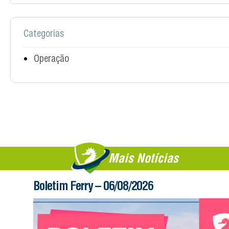
Categorias
Operação
Mais Notícias
Boletim Ferry – 06/08/2026