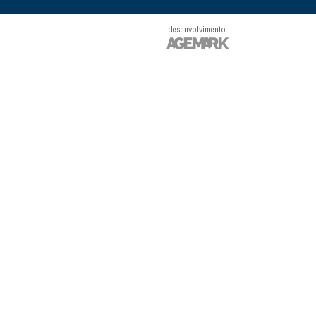
desenvolvimento: