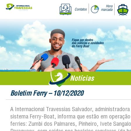
Hora
Contatos
marcada
Notícias
Boletim Ferry – 10/12/2020
A Internacional Travessias Salvador, administradora
sistema Ferry-Boat, informa que estão em operação
ferries: Zumbi dos Palmares, Pinheiro, Ivete Sangalo