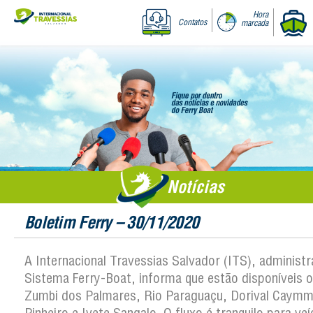
Hora
Contatos
marcada
Notícias
Boletim Ferry – 30/11/2020
A Internacional Travessias Salvador (ITS), administ
Sistema Ferry-Boat, informa que estão disponíveis os
Zumbi dos Palmares, Rio Paraguaçu, Dorival Caymm