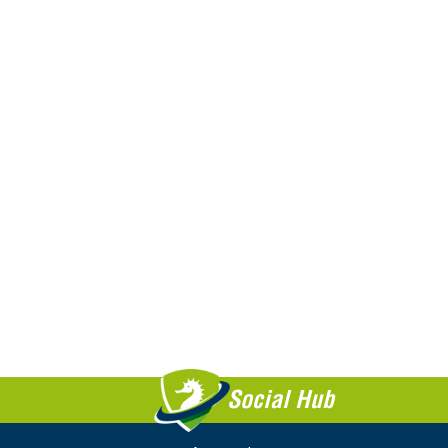
Social Hub