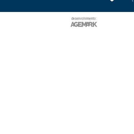
desenvolvimento: