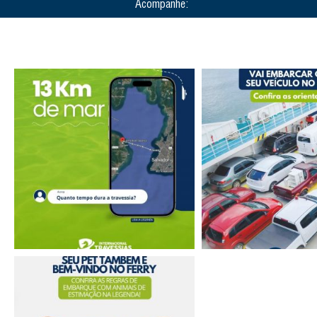
Acompanhe: