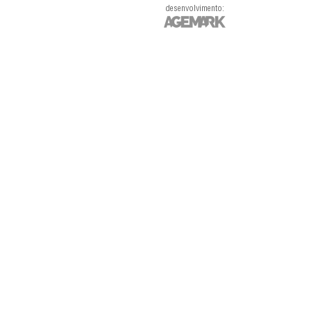
desenvolvimento: