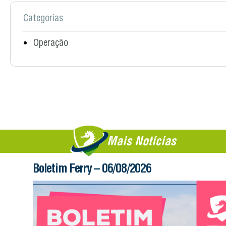
Categorias
Operação
Mais Notícias
Boletim Ferry – 06/08/2026