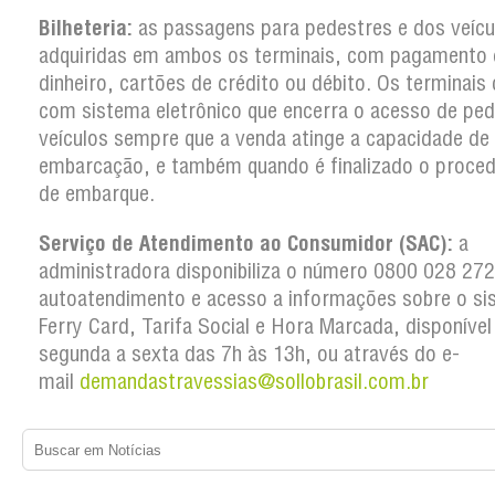
Bilheteria:
as passagens para pedestres e dos veícu
adquiridas em ambos os terminais, com pagamento
dinheiro, cartões de crédito ou débito. Os terminai
com sistema eletrônico que encerra o acesso de ped
veículos sempre que a venda atinge a capacidade de
embarcação, e também quando é finalizado o proce
de embarque.
Serviço de Atendimento ao Consumidor (SAC):
a
administradora disponibiliza o número 0800 028 27
autoatendimento e acesso a informações sobre o si
Ferry Card, Tarifa Social e Hora Marcada, disponível
segunda a sexta das 7h às 13h, ou através do e-
mail
demandastravessias@sollobrasil.com.br