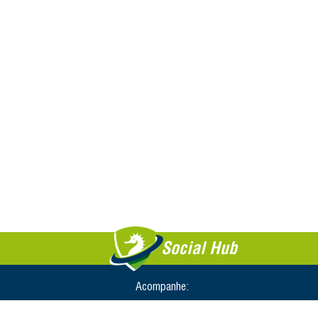
Social Hub
Acompanhe: