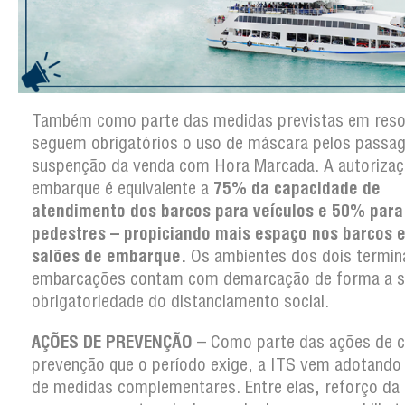
Também como parte das medidas previstas em reso
seguem obrigatórios o uso de máscara pelos passag
suspenção da venda com Hora Marcada. A autorizaç
embarque é equivalente a
75% da capacidade de
atendimento dos barcos para veículos e 50% para
pedestres – propiciando mais espaço nos barcos 
salões de embarque.
Os ambientes dos dois termina
embarcações contam com demarcação de forma a si
obrigatoriedade do distanciamento social.
AÇÕES DE PREVENÇÃO
– Como parte das ações de 
prevenção que o período exige, a ITS vem adotando
de medidas complementares. Entre elas, reforço da