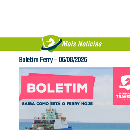
Mais Notícias
Boletim Ferry – 06/08/2026