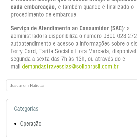
cada embarcação
, e também quando é finalizado o
procedimento de embarque.
Serviço de Atendimento ao Consumidor (SAC):
a
administradora disponibiliza o número 0800 028 27
autoatendimento e acesso a informações sobre o si
Ferry Card, Tarifa Social e Hora Marcada, disponível
segunda a sexta das 7h às 13h, ou através do e-
mail
demandastravessias@sollobrasil.com.br
Categorias
Operação