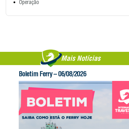
Operação
Mais Notícias
Boletim Ferry – 06/08/2026