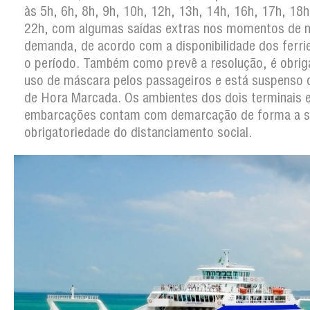
às 5h, 6h, 8h, 9h, 10h, 12h, 13h, 14h, 16h, 17h, 18h
22h, com algumas saídas extras nos momentos de 
demanda, de acordo com a disponibilidade dos ferri
o período. Também como prevê a resolução, é obrig
uso de máscara pelos passageiros e está suspenso 
de Hora Marcada. Os ambientes dos dois terminais 
embarcações contam com demarcação de forma a si
obrigatoriedade do distanciamento social.