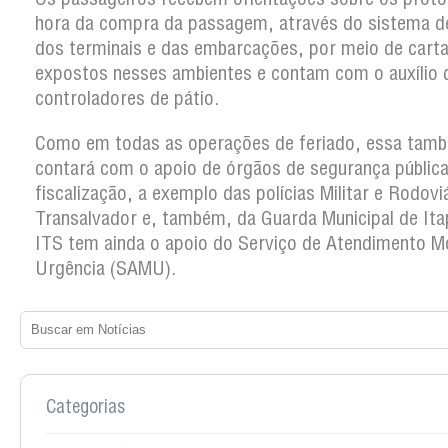
hora da compra da passagem, através do sistema d
dos terminais e das embarcações, por meio de cart
expostos nesses ambientes e contam com o auxílio 
controladores de pátio.
Como em todas as operações de feriado, essa tam
contará com o apoio de órgãos de segurança pública
fiscalização, a exemplo das polícias Militar e Rodoviá
Transalvador e, também, da Guarda Municipal de Ita
ITS tem ainda o apoio do Serviço de Atendimento M
Urgência (SAMU).
Categorias