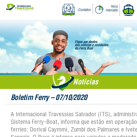
Hora
Contatos
marcada
Notícias
Boletim Ferry – 07/10/2020
A Internacional Travessias Salvador (ITS), administ
Sistema Ferry-Boat, informa que estão em operação
ferries: Dorival Caymmi, Zumbi dos Palmares e Ivet