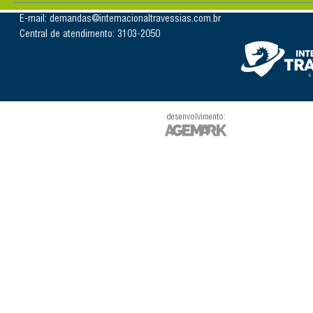
E-mail: demandas@internacionaltravessias.com.br
Central de atendimento: 3103-2050
desenvolvimento: