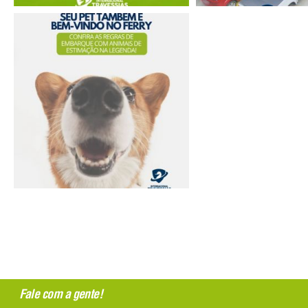
Fale com a gente!