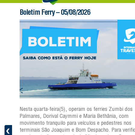
Boletim Ferry – 05/08/2026
os
Nesta quarta-feira(5), operam os ferries Zumbi dos
Palmares, Dorival Caymmi e Maria Bethânia, com
s
movimento tranquilo para veículos e pedestres nos
ficar a
terminais São Joaquim e Bom Despacho. Para verific