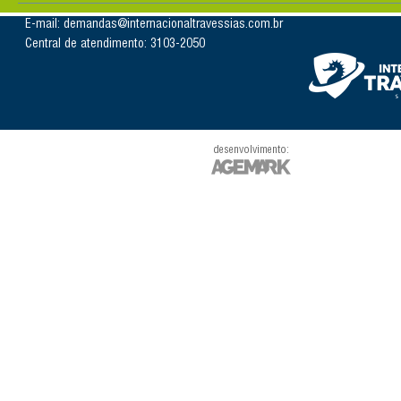
E-mail: demandas@internacionaltravessias.com.br
Central de atendimento: 3103-2050
desenvolvimento: