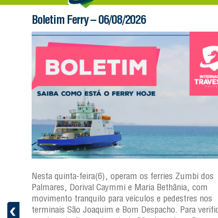
Boletim Ferry – 06/08/2026
s
Nesta quinta-feira(6), operam os ferries Zumbi dos
a
Palmares, Dorival Caymmi e Maria Bethânia, com
 e
movimento tranquilo para veículos e pedestres nos
pacho.
terminais São Joaquim e Bom Despacho. Para verific