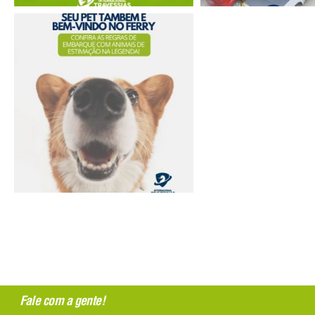
Fale com a gente!