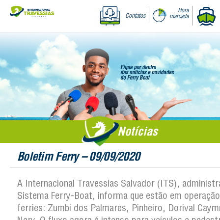
Hora
Contatos
marcada
Notícias
Boletim Ferry – 09/09/2020
A Internacional Travessias Salvador (ITS), administ
Sistema Ferry-Boat, informa que estão em operação
ferries: Zumbi dos Palmares, Pinheiro, Dorival Cay