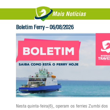
Mais Notícias
Boletim Ferry – 06/08/2026
s
Nesta quinta-feira(6), operam os ferries Zumbi dos