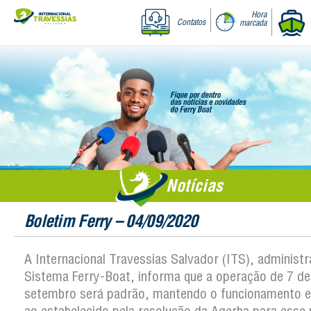
Hora
Contatos
marcada
Notícias
Boletim Ferry – 04/09/2020
A Internacional Travessias Salvador (ITS), administ
Sistema Ferry-Boat, informa que a operação de 7 de
setembro será padrão, mantendo o funcionamento 