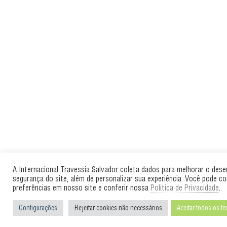
A Internacional Travessia Salvador coleta dados para melhorar o des
segurança do site, além de personalizar sua experiência. Você pode co
preferências em nosso site e conferir nossa
Politica de Privacidade
.
Configurações
Rejeitar cookies não necessários
Aceitar todos os t