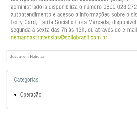
administradora disponibiliza o número 0800 028 27
autoatendimento e acesso a informações sobre o si
Ferry Card, Tarifa Social e Hora Marcada, disponível
segunda a sexta das 7h às 13h, ou através do e-mail
demandastravessias@sollobrasil.com.br
Categorias
Operação