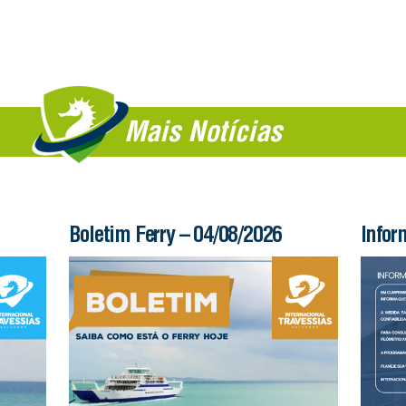
Mais Notícias
Boletim Ferry – 04/08/2026
Infor