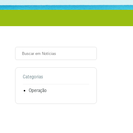
Categorias
Operação