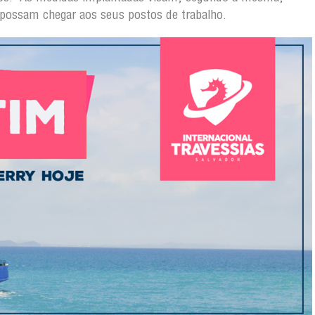
 possam chegar aos seus postos de trabalho.