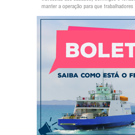
manter a operação para que trabalhadores