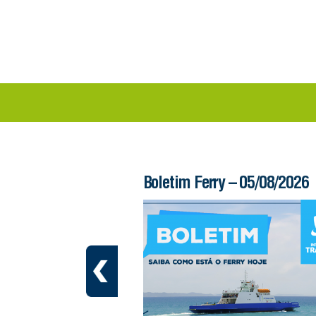
 – 06/08/2026
Boletim Ferry – 05/08/2026