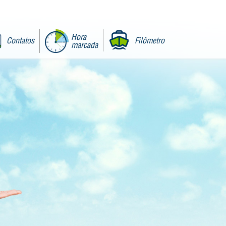
Hora
Contatos
Filômetro
marcada