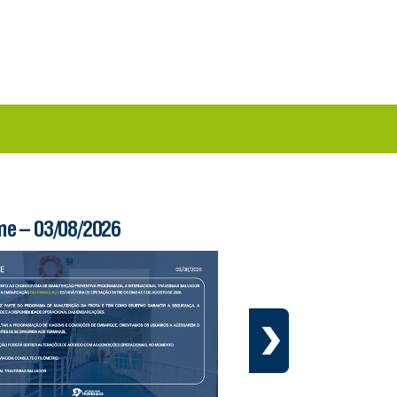
me – 03/08/2026
Boletim Ferry – 03/