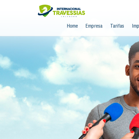
Home
Empresa
Tarifas
Imp