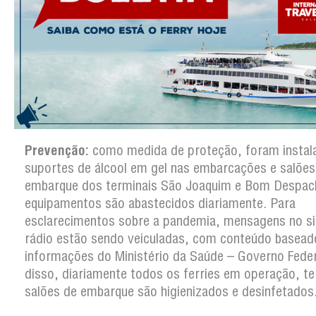
Prevenção:
como medida de proteção, foram instal
suportes de álcool em gel nas embarcações e salões
embarque dos terminais São Joaquim e Bom Despac
equipamentos são abastecidos diariamente. Para
esclarecimentos sobre a pandemia, mensagens no s
rádio estão sendo veiculadas, com conteúdo basea
informações do Ministério da Saúde – Governo Feder
disso, diariamente todos os ferries em operação, te
salões de embarque são higienizados e desinfetados