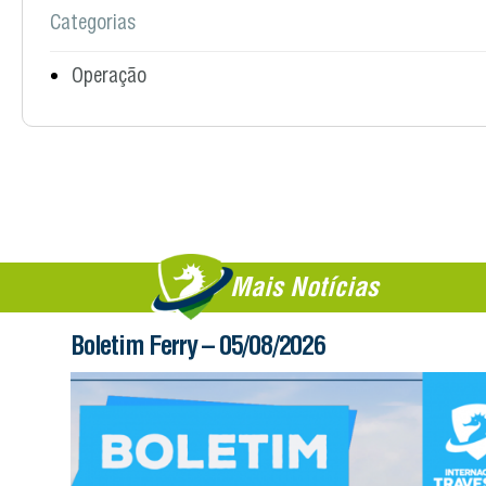
Categorias
Operação
Mais Notícias
Boletim Ferry – 05/08/2026