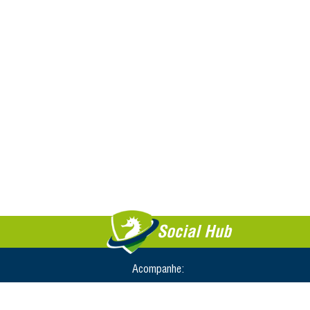
Social Hub
Acompanhe: