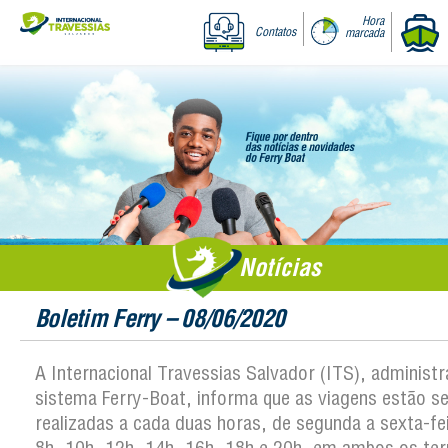
Hora
Contatos
marcada
Notícias
Boletim Ferry – 08/06/2020
A Internacional Travessias Salvador (ITS), administ
sistema Ferry-Boat, informa que as viagens estão s
realizadas a cada duas horas, de segunda a sexta-fei