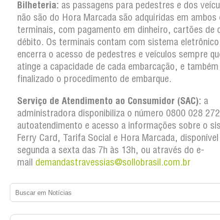
Bilheteria:
as passagens para pedestres e dos veícu
não são do Hora Marcada são adquiridas em ambos 
terminais, com pagamento em dinheiro, cartões de c
débito. Os terminais contam com sistema eletrônico
encerra o acesso de pedestres e veículos sempre qu
atinge a capacidade de cada embarcação, e também
finalizado o procedimento de embarque.
Serviço de Atendimento ao Consumidor (SAC):
a
administradora disponibiliza o número 0800 028 27
autoatendimento e acesso a informações sobre o si
Ferry Card, Tarifa Social e Hora Marcada, disponível
segunda a sexta das 7h às 13h, ou através do e-
mail
demandastravessias@sollobrasil.com.br