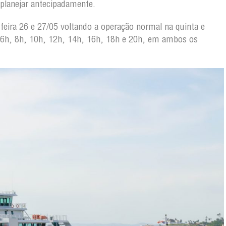
planejar antecipadamente.
-feira 26 e 27/05 voltando a operação normal na quinta e
s 6h, 8h, 10h, 12h, 14h, 16h, 18h e 20h, em ambos os