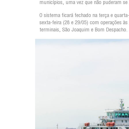
municípios, uma vez que não puderam se 
O sistema ficará fechado na terça e quarta
sexta-feira (28 e 29/05) com operações à
terminais, São Joaquim e Bom Despacho.