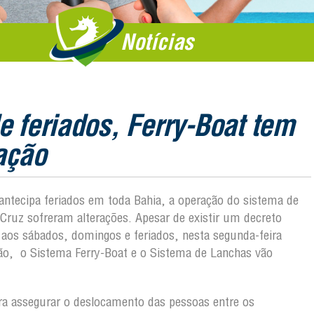
Notícias
 feriados, Ferry-Boat tem
ação
antecipa feriados em toda Bahia, a operação do sistema de
a Cruz sofreram alterações. Apesar de existir um decreto
 aos sábados, domingos e feriados, nesta segunda-feira
oão, o Sistema Ferry-Boat e o Sistema de Lanchas vão
ara assegurar o deslocamento das pessoas entre os