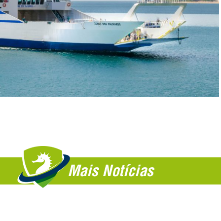
Mais Notícias