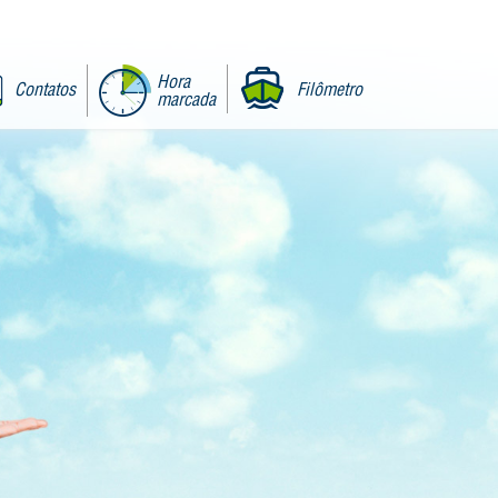
Hora
Contatos
Filômetro
marcada