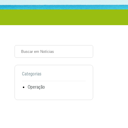
Categorias
Operação