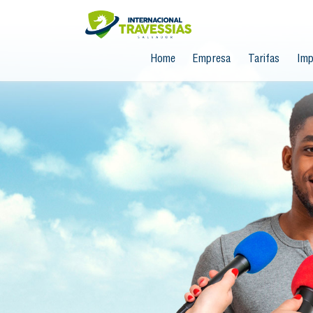
Home
Empresa
Tarifas
Imp