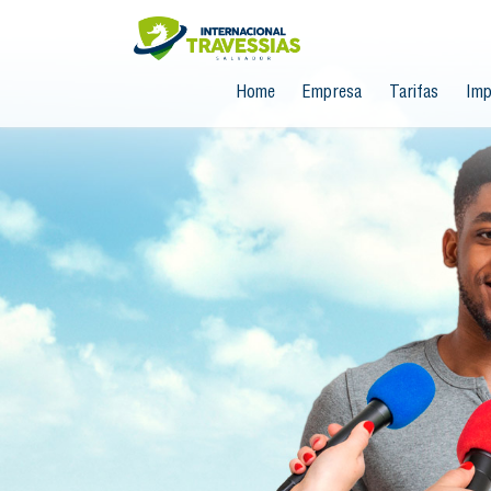
Home
Empresa
Tarifas
Imp