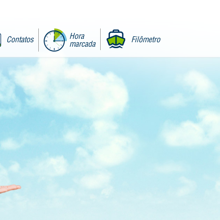
Hora
Contatos
Filômetro
marcada