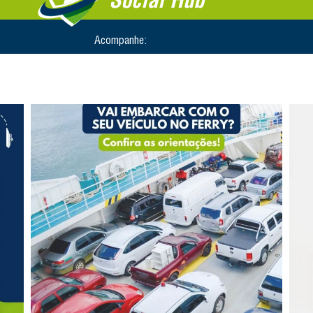
Acompanhe: