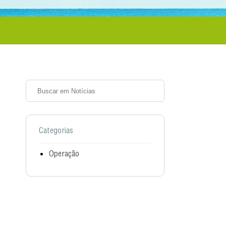
Categorias
Operação