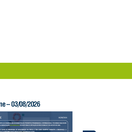
me – 03/08/2026
Boletim Ferry – 03/