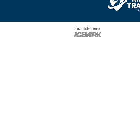
desenvolvimento: