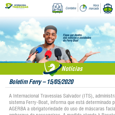
Hora
Contatos
marcada
Notícias
Boletim Ferry – 15/05/2020
A Internacional Travessias Salvador (ITS), administ
sistema Ferry-Boat, informa que está determinado p
AGERBA a obrigatoriedade do uso de máscaras facia