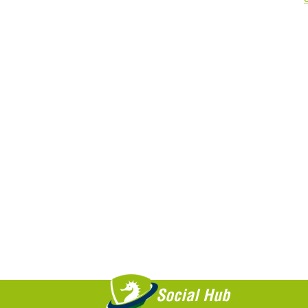
Social Hub