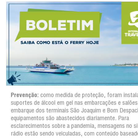
Prevenção:
como medida de proteção, foram instal
suportes de álcool em gel nas embarcações e salões
embarque dos terminais São Joaquim e Bom Despac
equipamentos são abastecidos diariamente. Para
esclarecimentos sobre a pandemia, mensagens no s
rádio estão sendo veiculadas, com conteúdo basea