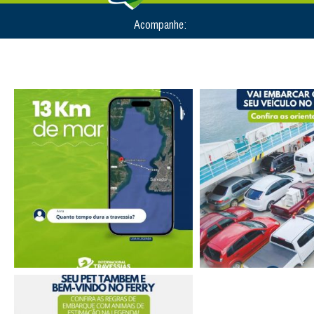
Acompanhe: