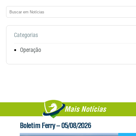
Categorias
Operação
Mais Notícias
Boletim Ferry – 05/08/2026