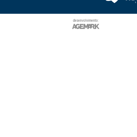
desenvolvimento: