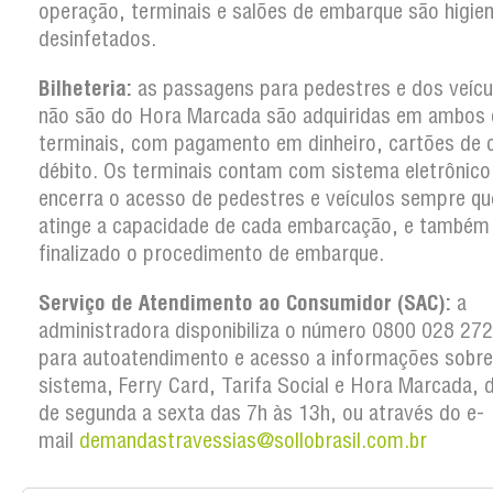
operação, terminais e salões de embarque são higie
desinfetados.
Bilheteria:
as passagens para pedestres e dos veícu
não são do Hora Marcada são adquiridas em ambos 
terminais, com pagamento em dinheiro, cartões de c
débito. Os terminais contam com sistema eletrônico
encerra o acesso de pedestres e veículos sempre qu
atinge a capacidade de cada embarcação, e também
finalizado o procedimento de embarque.
Serviço de Atendimento ao Consumidor (SAC):
a
administradora disponibiliza o número 0800 028 27
para autoatendimento e acesso a informações sobre
sistema, Ferry Card, Tarifa Social e Hora Marcada, d
de segunda a sexta das 7h às 13h, ou através do e-
mail
demandastravessias@sollobrasil.com.br