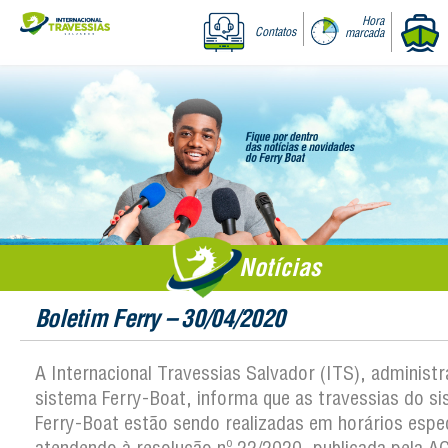
Hora
Contatos
marcada
Notícias
Boletim Ferry – 30/04/2020
A Internacional Travessias Salvador (ITS), administ
sistema Ferry-Boat, informa que as travessias do s
Ferry-Boat estão sendo realizadas em horários espec