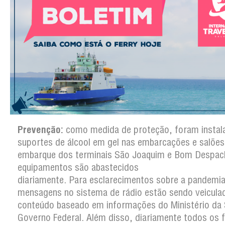
Prevenção:
como medida de proteção, foram instal
suportes de álcool em gel nas embarcações e salões
embarque dos terminais São Joaquim e Bom Despac
equipamentos são abastecidos
diariamente. Para esclarecimentos sobre a pandemia
mensagens no sistema de rádio estão sendo veicula
conteúdo baseado em informações do Ministério da
Governo Federal. Além disso, diariamente todos os 