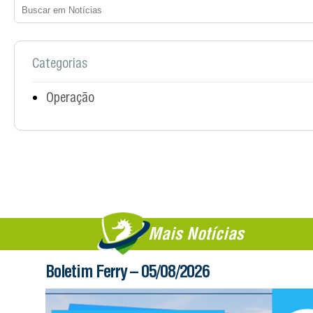
Categorias
Operação
Mais Notícias
Boletim Ferry – 05/08/2026