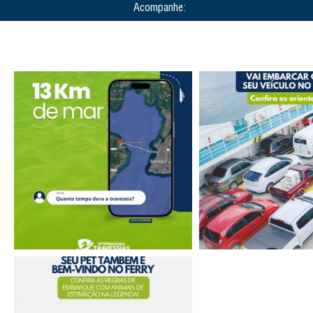
Acompanhe: