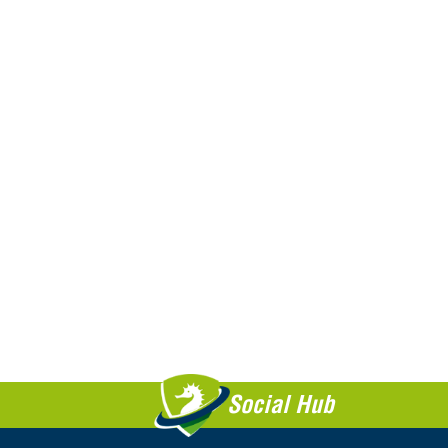
Social Hub