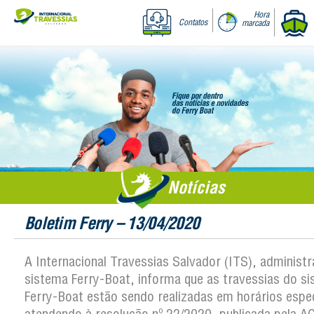
Hora
Contatos
marcada
Notícias
Boletim Ferry – 13/04/2020
A Internacional Travessias Salvador (ITS), administ
sistema Ferry-Boat, informa que as travessias do s
Ferry-Boat estão sendo realizadas em horários espec