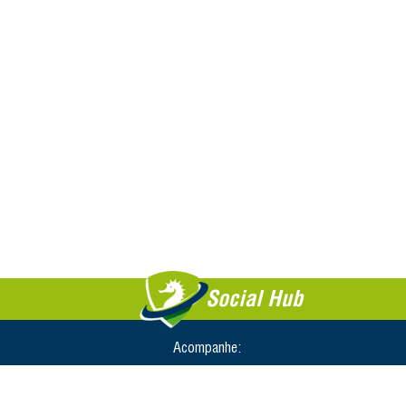
Social Hub
Acompanhe: