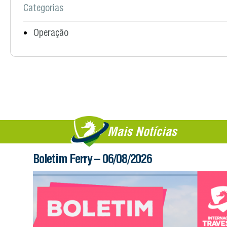
Categorias
Operação
Mais Notícias
Boletim Ferry – 06/08/2026